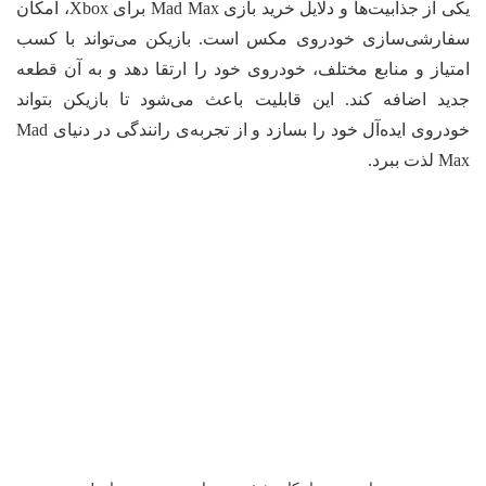
یکی از جذابیت‌ها و دلایل خرید بازی Mad Max برای Xbox، امکان
ارشی‌سازی خودروی مکس است. بازیکن می‌تواند با کسب
تیاز و منابع مختلف، خودروی خود را ارتقا دهد و به آن قطعه
ید اضافه کند. این قابلیت باعث می‌شود تا بازیکن بتواند
خودروی ایده‌آل خود را بسازد و از تجربه‌ی رانندگی در دنیای Mad
ذت ببرد.