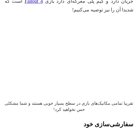
یان دارد و گیم پلی معرکه‌ای دارد بازی
Fallout 4
است که
یدا آن را نیز توصیه می‌کنیم!
ریبا تمامی مکانیک‌های بازی در سطح بسیار خوبی هستند و شما مشکلی
حس نخواهید کرد!
فارشی‌سازی خود