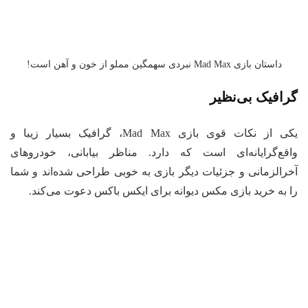
داستان بازی Mad Max نبردی سهمگین مملو از خون و آهن است!
رافیک بی‌نظیر
یکی از نکات قوی بازی Mad Max، گرافیک بسیار زیبا و
قع‌گرایانه‌ای است که دارد. مناظر بیابانی، خودروهای
رالزمانی و جزئیات دیگر بازی به خوبی طراحی شده‌اند و شما
 به خرید بازی مکس دیوانه برای ایکس باکس دعوت می‌کند.