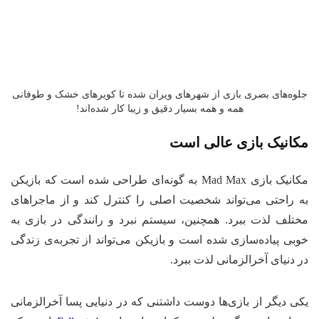
وه‌های بصری بازی از شهرهای ویران شده تا کویرهای خشک و طوفانی
همه و همه بسیار دقیق و زیبا کار شده‌اند!
کانیک بازی عالی است
مکانیک بازی Mad Max به گونه‌ای طراحی شده است که بازیکن
 راحتی می‌تواند شخصیت اصلی را کنترل کند و از ماجراهای
تلف لذت ببرد. همچنین، سیستم نبرد و رانندگی در بازی به
بی پیاده‌سازی شده است و بازیکن می‌تواند از تجربه‌ی زندگی
 دنیای آخرالزمانی لذت ببرد.
ی دیگر از بازی‌ها دوست داشتنی که در دنیایی پسا آخرالزمانی