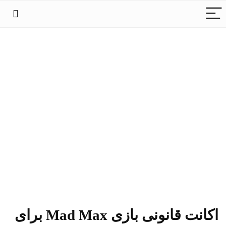
اکانت قانونی بازی Mad Max برای