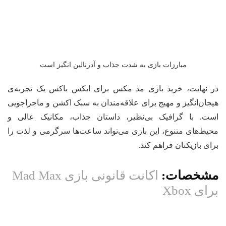
مبارزات بازی به شدت جذاب و آدرنالین انگیز است
 نهایت، خرید بازی مد مکس برای ایکس باکس یک تجربه‌ی
جان‌انگیز و مهیج برای علاقه‌مندان به سبک اکشن و ماجراجویی
ت. با گرافیک بی‌نظیر، داستان جذاب، مکانیک عالی و
یط‌های متنوع، این بازی می‌تواند ساعت‌ها سرگرمی و لذت را
ای بازیکنان فراهم کند.
شخصات:
اکانت قانونی بازی Mad Max
ای Xbox