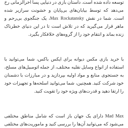
سعه داده شده است. داستان بازی در دنیایی پسا آخرالزمانی رخ
‌دهد که توسط بیابان‌های بی‌پایان و خشونت سرازیر شده
است. شما در نقش Max Rockatansky، یک جنگجوی بی‌رحم و
هر قرار می‌گیرید که در تلاش است تا در این دنیای خطرناک
ده بماند و انتقام خود را از گروه‌های خلافکار بگیرد.
 خرید بازی مکس دیوانه برای ایکس باکس، شما می‌توانید با
تفاده از انواع وسایل نقلیه مختلف، از جمله اتومبیل‌های مسلح،
 جستجوی منابع و مواد اولیه بپردازید و در مبارزات با دشمنان
د شرکت کنید. همچنین، شما می‌توانید اسلحه‌ها و تجهیزات خود
 ارتقا دهید و قدرت‌های ویژه خود را تقویت کنید.
Mad Max دارای یک جهان باز است که شامل مناطق مختلفی
‌شود که می‌توانید آن‌ها را بررسی کنید و ماموریت‌های مختلفی