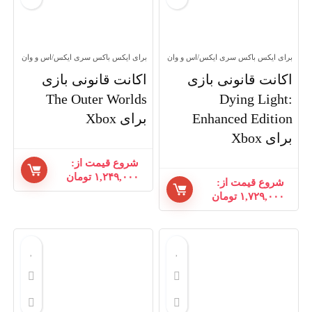
برای ایکس باکس سری ایکس/اس و وان
برای ایکس باکس سری ایکس/اس و وان
اکانت قانونی بازی
اکانت قانونی بازی
The Outer Worlds
Dying Light:
Enhanced Edition
برای Xbox
برای Xbox
شروع قیمت از:
۱,۲۴۹,۰۰۰
تومان
شروع قیمت از:
۱,۷۲۹,۰۰۰
تومان