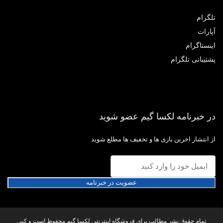
گرام
ارات
نستاگرام
تیبانی تلگرام
 خبرنامه لکسا گیم عضو شوید
 انتشار اخرین بازی ها و تخفیف ها مطلع شوید
عضویت در خبرنامه
تمام حقوق نشر مطالب برای فروشگاه اینترنتی لکسا گیم محفوظ است و کپی