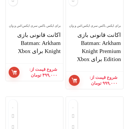
برای ایکس باکس سری ایکس/اس و وان
برای ایکس باکس سری ایکس/اس و وان
اکانت قانونی بازی
اکانت قانونی بازی
Batman: Arkham
Batman: Arkham
Knight Premium
Knight برای Xbox
Edition برای Xbox
شروع قیمت از:
۴۹۹,۰۰۰
تومان
شروع قیمت از:
۹۹۹,۰۰۰
تومان