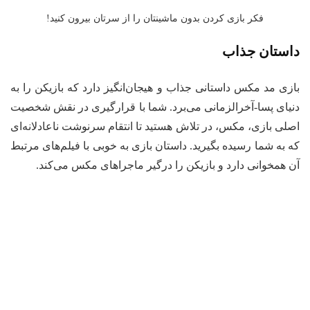
فکر بازی کردن بدون ماشینتان را از سرتان بیرون کنید!
استان جذاب
زی مد مکس داستانی جذاب و هیجان‌انگیز دارد که بازیکن را به
یای پسا-آخرالزمانی می‌برد. شما با قرارگیری در نقش شخصیت
لی بازی، مکس، در تلاش هستید تا انتقام سرنوشت ناعادلانه‌ای
 به شما رسیده بگیرید. داستان بازی به خوبی با فیلم‌های مرتبط
 همخوانی دارد و بازیکن را درگیر ماجراهای مکس می‌کند.