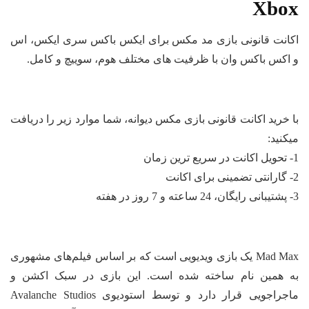
Xbo
انت قانونی بازی مد مکس برای ایکس باکس سری ایکس، اس
اکس باکس وان با ظرفیت‌ های مختلف هوم، سوییچ و کامل.
 خرید اکانت قانونی بازی مکس دیوانه، شما موارد زیر را دریافت
کنید:
Mad Max یک بازی ویدیویی است که بر اساس فیلم‌های مشهوری
 همین نام ساخته شده است. این بازی در سبک اکشن و
ماجراجویی قرار دارد و توسط استودیوی Avalanche Studios