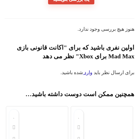
وز هیچ بررسی وجود ندارد.
لین نفری باشید که برای "اکانت قانونی بازی
Mad برای Xbox" نظر می دهد
ای ارسال نظر باید
وارد
شده باشید.
مچنین ممکن است دوست داشته باشید…