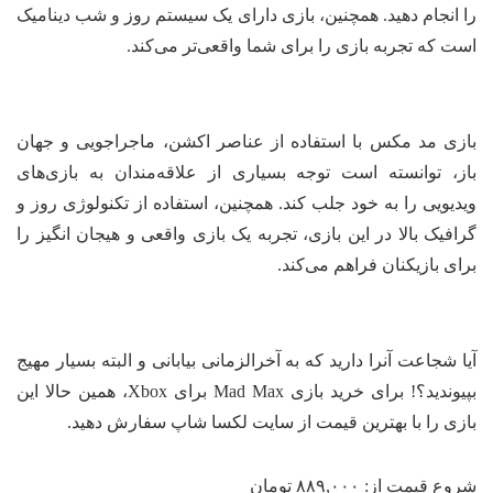
 انجام دهید. همچنین، بازی دارای یک سیستم روز و شب دینامیک
ت که تجربه بازی را برای شما واقعی‌تر می‌کند.
زی مد مکس با استفاده از عناصر اکشن، ماجراجویی و جهان
ز، توانسته است توجه بسیاری از علاقه‌مندان به بازی‌های
دیویی را به خود جلب کند. همچنین، استفاده از تکنولوژی روز و
افیک بالا در این بازی، تجربه یک بازی واقعی و هیجان انگیز را
ای بازیکنان فراهم می‌کند.
ا شجاعت آنرا دارید که به آخرالزمانی بیابانی و البته بسیار مهیج
بپیوندید؟! برای خرید بازی Mad Max برای Xbox، همین حالا این
زی را با بهترین قیمت از سایت لکسا شاپ سفارش دهید.
وع قیمت از:
۸۸۹,۰۰۰
تومان