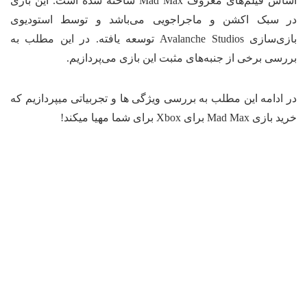
اساس فیلم‌های معروف Mad Max ساخته شده است. این بازی
 سبک اکشن و ماجراجویی می‌باشد و توسط استودیوی
بازی‌سازی Avalanche Studios توسعه یافته. در این مطلب به
رسی برخی از جنبه‌های مثبت این بازی می‌پردازیم.
 ادامه این مطلب به بررسی ویژگی ها و تجربیاتی میپردازیم که
زی Mad Max برای Xbox برای شما مهیا میکند!