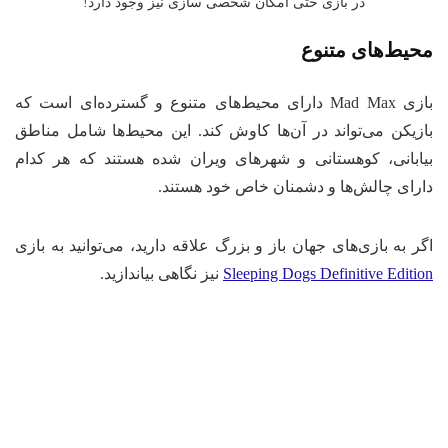
در بازی حتی امکان شخصی سازی نیز وجود دارد!
حیط‌های متنوع
بازی Mad Max دارای محیط‌های متنوع و گسترده‌ای است که
زیکن می‌تواند در آن‌ها کاوش کند. این محیط‌ها شامل مناطق
ابانی، کوهستانی و شهرهای ویران شده هستند که هر کدام
رای چالش‌ها و دشمنان خاص خود هستند.
ر به بازی‌های جهان باز و بزرگ علاقه دارید، می‌توانید به بازی
Sleeping Dogs Definitive Editi
نیز نگاهی بیاندازید.