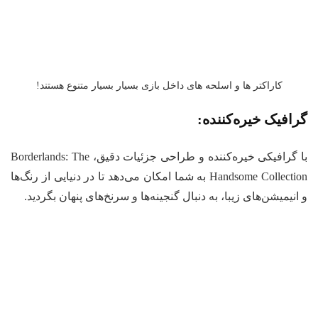
کاراکتر ها و اسلحه های داخل بازی بسیار بسیار متنوع هستند!
افیک خیره‌کننده:
با گرافیکی خیره‌کننده و طراحی جزئیات دقیق، Borderlands: The
Handsome Collection به شما امکان می‌دهد تا در دنیایی از رنگ‌ها
انیمیشن‌های زیبا، به دنبال گنجینه‌ها و سرنخ‌های پنهان بگردید.