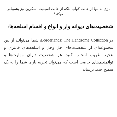
بازی نه تنها از حالت کوآپ بلکه از حالت اسپلیت اسکرین نیز پشتیبانی
میکند!
صیت‌های دیوانه وار و انواع و اقسام اسلحه‌ها:
در Borderlands: The Handsome Collection، شما می‌توانید از بین
موعه‌ای از شخصیت‌های خل وچل و اسلحه‌های فانتزی و
یب غریب انتخاب کنید. هر شخصیت دارای مهارت‌ها و
انمندی‌های خاصی است که می‌تواند تجربه بازی شما را به یک
ح جدید برساند.