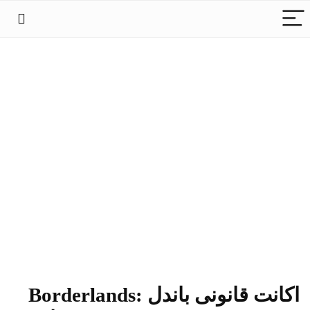
اکانت قانونی باندل Borderlands: