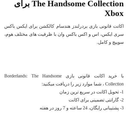
The Handsome Collection برای
Xbo
انت قانونی بازی بردرلندز هندسام کالکشن برای ایکس باکس
ی ایکس، اس و اکس باکس وان با ظرفیت‌ های مختلف هوم،
ییچ و کامل.
با خرید اکانت قانونی بازی Borderlands: The Handsome
Col ، شما موارد زیر را دریافت میکنید: