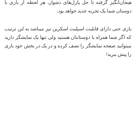
جان‌انگیز گرفته تا حل پازل‌های دشوار، هر لحظه از بازی با
ستان شما یک تجربه جدید خواهد بود.
زی حتی دارای قابلیت اسپلیت اسکرین نیز میباشد به این ترتیب
 اگر شما همراه با دوستانتان هستید ولی تنها یک نمایشگر دارید
توانید صفحه نمایشگر را نصف کرده و در یک در بخش خود بازی
 پیش ببرید!