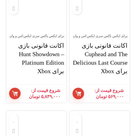
برای ایکس باکس سری ایکس/اس و وان
برای ایکس باکس سری ایکس/اس و وان
اکانت قانونی بازی
اکانت قانونی بازی
Hunt Showdown –
Cuphead and The
Platinum Edition
Delicious Last Course
برای Xbox
برای Xbox
شروع قیمت از:
شروع قیمت از:
۵۶۹,۰۰۰
تومان
۵,۸۴۹,۰۰۰
تومان