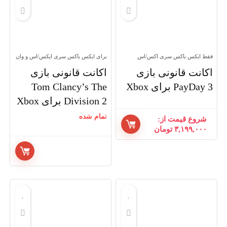
فقط ایکس باکس سری اکس/اس
برای ایکس باکس سری ایکس/اس و وان
اکانت قانونی بازی
اکانت قانونی بازی
PayDay 3 برای Xbox
Tom Clancy’s The
Division 2 برای Xbox
تمام شده
شروع قیمت از:
۳,۱۹۹,۰۰۰
تومان