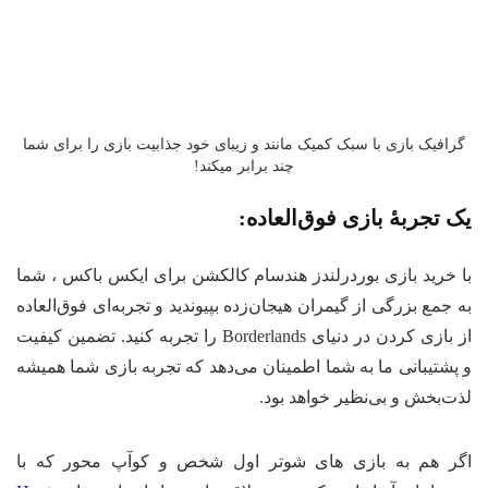
رافیک بازی با سبک کمیک مانند و زیبای خود جذابیت بازی را برای شما
چند برابر میکند!
 تجربهٔ بازی فوق‌العاده:
 خرید بازی بوردرلندز هندسام کالکشن برای ایکس باکس ، شما
 جمع بزرگی از گیمران هیجان‌زده بپیوندید و تجربه‌ای فوق‌العاده
از بازی کردن در دنیای Borderlands را تجربه کنید. تضمین کیفیت
پشتیبانی ما به شما اطمینان می‌دهد که تجربه بازی شما همیشه
ت‌بخش و بی‌نظیر خواهد بود.
ر هم به بازی های شوتر اول شخص و کوآپ محور که با