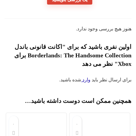
وز هیچ بررسی وجود ندارد.
لین نفری باشید که برای "اکانت قانونی باندل
Borderlands: The Handsome Collection برای
" نظر می دهد
ای ارسال نظر باید
وارد
شده باشید.
مچنین ممکن است دوست داشته باشید…