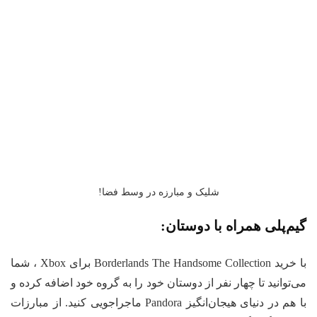
شلیک و مبارزه در وسط فضا!
م‌پلی همراه با دوستان:
با خرید Borderlands The Handsome Collection برای Xbox ، شما
‌توانید تا چهار نفر از دوستان خود را به گروه خود اضافه کرده و
با هم در دنیای هیجان‌انگیز Pandora ماجراجویی کنید. از مبارزات