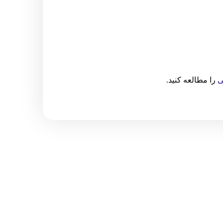
ی
را مطالعه کنید.