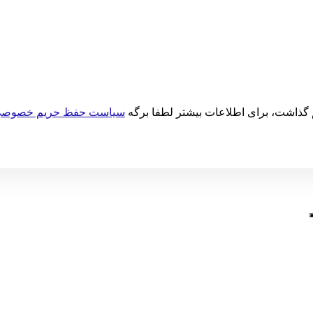
م گذاشت، برای اطلاعات بیشتر لطفا برگه
سیاست حفظ حریم خصوص