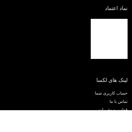
نماد اعتماد
لینک های لکسا
حساب کاربری شما
تماس با ما
قوانین و مقررات
حریم خصوصی
درباره لکسا