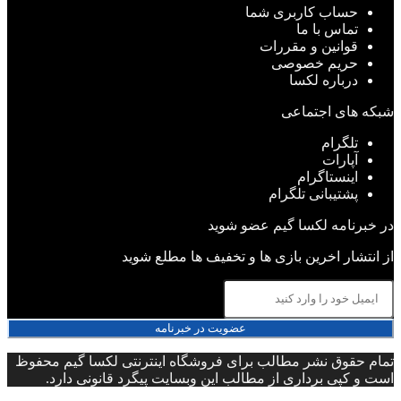
حساب کاربری شما
تماس با ما
قوانین و مقررات
حریم خصوصی
درباره لکسا
شبکه های اجتماعی
تلگرام
آپارات
اینستاگرام
پشتیبانی تلگرام
در خبرنامه لکسا گیم عضو شوید
از انتشار اخرین بازی ها و تخفیف ها مطلع شوید
عضویت در خبرنامه
تمام حقوق نشر مطالب برای فروشگاه اینترنتی لکسا گیم محفوظ
است و کپی برداری از مطالب این وبسایت پیگرد قانونی دارد.