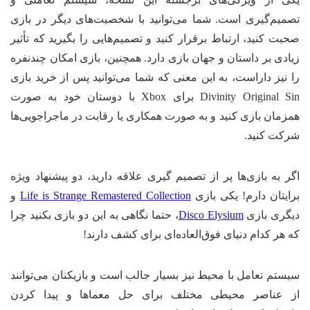
میم‌گیری است. شما می‌توانید با شخصیت‌های دیگر در بازی
بت کنید، ارتباط برقرار کنید و تصمیم‌هایی را بگیرید که تأثیر
ادی بر داستان و جهان بازی دارد. همچنین، بازی امکان چندنفره
 نیز داراست، به این معنی که شما می‌توانید پس از خرید بازی
Divinity Original Sin برای Xbox با دوستان خود به صورت
زمان بازی کنید و به صورت همکاری یا رقابت در ماجراجویی‌ها
کت کنید.
ر به بازی‌ها پر از تصمیم‌ گیری علاقه دارید، دو پیشنهاد ویژه
ایتان دارم! یکی بازی
Life is Strange Remastered Collection
و
گری بازی
Disco Elysium
، حتما نگاهی به این دو بازی بکنید چرا
 هر کدام دنیای فوق‌العاده‌ای برای کشف دارند!
ستم تعامل با محیط نیز بسیار جالب است و بازیکنان می‌توانند
 عناصر محیطی مختلف برای حل معماها و پیدا کردن