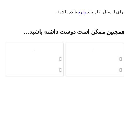
ای ارسال نظر باید
وارد
شده باشید.
مچنین ممکن است دوست داشته باشید…