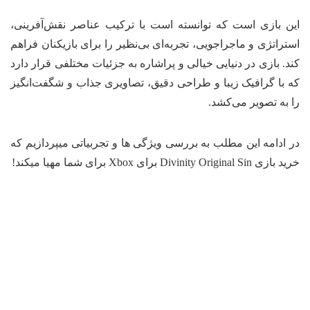
ن بازی است که توانسته است با ترکیب عناصر نقش‌آفرینی،
تراتژی و ماجراجویی، تجربه‌ای بی‌نظیر را برای بازیکنان فراهم
د. بازی در دنیایی خیالی و پراشاره به جزئیات مختلفی قرار دارد
 با گرافیک زیبا و طراحی دقیق، تصاویری جذاب و شگفت‌انگیز
 به تصویر می‌کشد.
 ادامه این مطلب به بررسی ویژگی ها و تجربیاتی میپردازیم که
 Divinity Original Sin برای Xbox برای شما مهیا میکند!