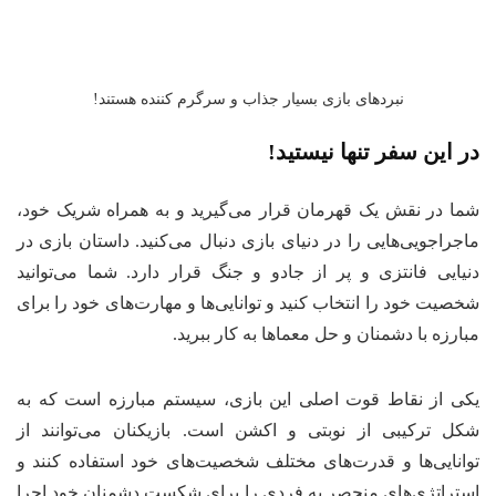
نبردهای بازی بسیار جذاب و سرگرم کننده هستند!
 این سفر تنها نیستید!
ا در نقش یک قهرمان قرار می‌گیرید و به همراه شریک خود،
جراجویی‌هایی را در دنیای بازی دنبال می‌کنید. داستان بازی در
یایی فانتزی و پر از جادو و جنگ قرار دارد. شما می‌توانید
صیت خود را انتخاب کنید و توانایی‌ها و مهارت‌های خود را برای
ارزه با دشمنان و حل معماها به کار ببرید.
ی از نقاط قوت اصلی این بازی، سیستم مبارزه است که به
ل ترکیبی از نوبتی و اکشن است. بازیکنان می‌توانند از
انایی‌ها و قدرت‌های مختلف شخصیت‌های خود استفاده کنند و
تراتژی‌های منحصر به فردی را برای شکست دشمنان خود اجرا