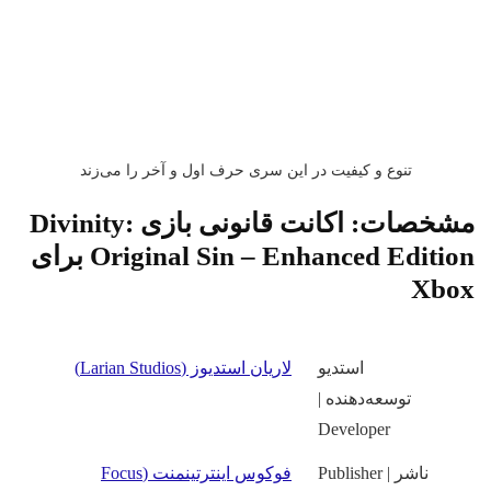
تنوع و کیفیت در این سری حرف اول و آخر را می‌زند
شخصات:
اکانت قانونی بازی Divinity:
Original Sin – Enhanced Edition برای
Xbo
استدیو
لاریان استدیوز (Larian Studios)
توسعه‌دهنده |
Developer
ناشر | Publisher
فوکوس اینترتینمنت (Focus