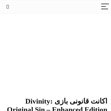
اکانت قانونی بازی Divinity:
Original Sin – Enhanced Editio