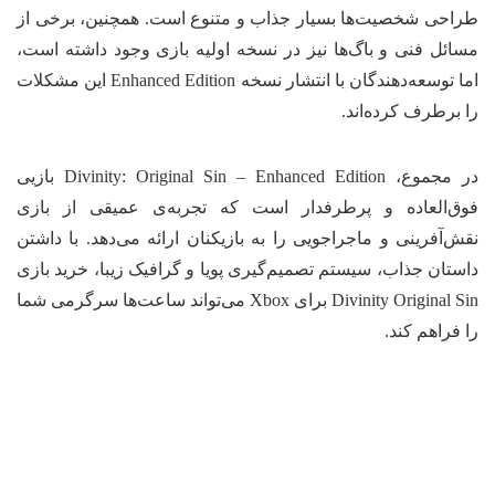
احی شخصیت‌ها بسیار جذاب و متنوع است. همچنین، برخی از
ائل فنی و باگ‌ها نیز در نسخه اولیه بازی وجود داشته است،
اما توسعه‌دهندگان با انتشار نسخه Enhanced Edition این مشکلات
 برطرف کرده‌اند.
در مجموع، Divinity: Original Sin – Enhanced Edition بازیی
ق‌العاده و پرطرفدار است که تجربه‌ی عمیقی از بازی
ش‌آفرینی و ماجراجویی را به بازیکنان ارائه می‌دهد. با داشتن
ستان جذاب، سیستم تصمیم‌گیری پویا و گرافیک زیبا، خرید بازی
Divinity Original Sin برای Xbox می‌تواند ساعت‌ها سرگرمی شما
 فراهم کند.