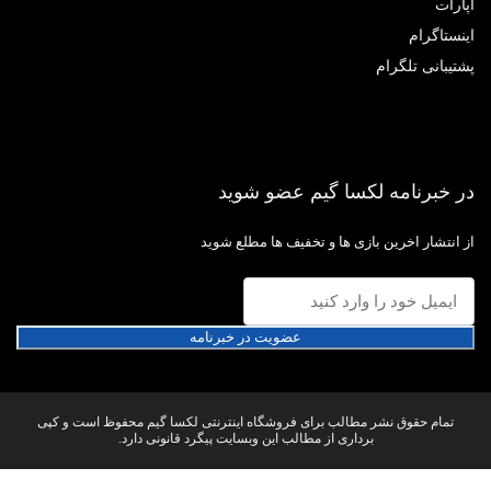
ارات
نستاگرام
تیبانی تلگرام
 خبرنامه لکسا گیم عضو شوید
 انتشار اخرین بازی ها و تخفیف ها مطلع شوید
عضویت در خبرنامه
تمام حقوق نشر مطالب برای فروشگاه اینترنتی لکسا گیم محفوظ است و کپی
برداری از مطالب این وبسایت پیگرد قانونی دارد.