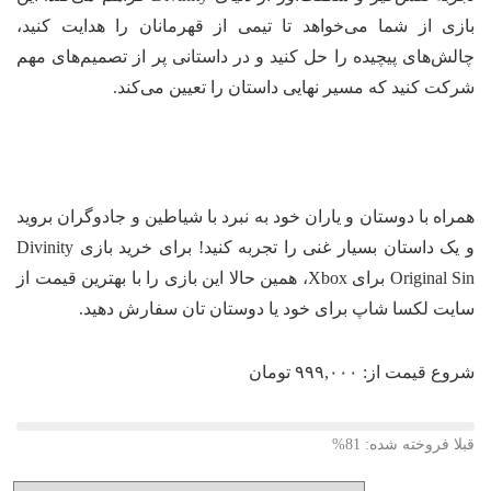
زی از شما می‌خواهد تا تیمی از قهرمانان را هدایت کنید،
لش‌های پیچیده را حل کنید و در داستانی پر از تصمیم‌های مهم
کت کنید که مسیر نهایی داستان را تعیین می‌کند.
راه با دوستان و یاران خود به نبرد با شیاطین و جادوگران بروید
و یک داستان بسیار غنی را تجربه کنید! برای خرید بازی Divinity
Original Sin برای Xbox، همین حالا این بازی را با بهترین قیمت از
یت لکسا شاپ برای خود یا دوستان تان سفارش دهید.
وع قیمت از:
۹۹۹,۰۰۰
تومان
لا فروخته شده: 81%