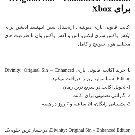
ای Xbox
انت قانونی بازی دیوینیتی اریجینال سین اینهنسد ادیشن برای
کس باکس سری ایکس، اس و اکس باکس وان با ظرفیت‌ های
تلف هوم، سوییچ و کامل.
با خرید اکانت قانونی بازی Divinity: Original Sin – Enhanced
 شما موارد زیر را دریافت میکنید:
Divinity: Original Sin – Enhanced Edition، درخشان‌ترین جلوه یک