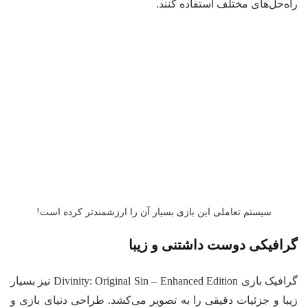
ه‌حل‌های مختلف استفاده کنند.
سیستم تعاملی این بازی بسیار آن‌ را ارزشمندتر کرده است!
رافیکی دوست داشتنی و زیبا
گرافیک بازی Divinity: Original Sin – Enhanced Edition نیز بسیار
با و جزئیات دقیقی را به تصویر می‌کشد. طراحی دنیای بازی و