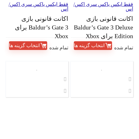
قط ایکس باکس سری اکس/
فقط ایکس باکس سری اکس/
س
اس
کانت قانونی بازی
اکانت قانونی بازی
Baldur’s Gate 3 Delux
Baldur’s Gate 3 برای
Editi برای Xbox
Xbox
انتخاب گزینه ها
انتخاب گزینه ها
مام شده
تمام شده