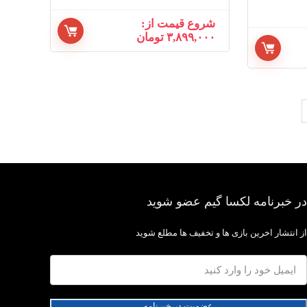
شروع قیمت از:
۳,۸۹۹,۰۰۰
تومان
در خبرنامه لکسا گیم عضو شوید
از انتشار اخرین بازی ها و تخفیف ها مطلع شوید
عضویت در خبرنامه