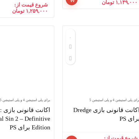
۱,۱۴۹,۰۰۰
تومان
شروع قیمت از:
۱,۲۵۹,۰۰۰
تومان
ای پلی استیشن 4 و پلی استیشن 5
برای پلی استیشن 4 و پلی استیشن 5
اکانت قانونی بازی Dredge
اکا
رای PS
al Sin 2 – Definitive
Edition برای PS
شروع قیمت از: