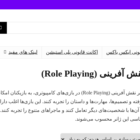
نونی ایکس باکس
اکانت قانونی پلی استیشن
لینک های مفید
 آفرینی (Role Playing)
ژانر نقش آفرینی (Role Playing) در بازی‌های کامپیوتر
ته و تصمیم‌ها، مهارت‌ها و داستان را تجربه کنند. این بازی‌ها اغلب دارا
آن‌ها با شخصیت‌های دیگر تعامل کنند و ماجراهای متنوع را تجربه کنند
سی این ژانر محسوب می‌شوند.