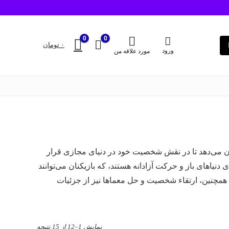
0
0
۰
تومان
ورود
مورد علاقه من
ی، به بازیکنان امکان می‌دهد تا در نقش شخصیت خود در دنیای مجازی قرار
ی دنیاهای باز و حرکت آزادانه هستند، که بازیکنان می‌توانند
. همچنین، ارتقاء شخصیت و حل معماها نیز از جزئیات
Sorted
نمایش 1–12 از 15 نتیجه