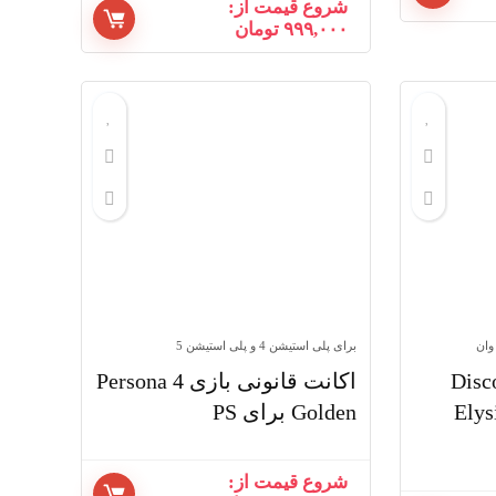
شروع قیمت از:
۹۹۹,۰۰۰
تومان
وان
برای پلی استیشن 4 و پلی استیشن 5
ت قانونی بازی Disco
اکانت قانونی بازی Persona 4
Elys
Golden برای PS
شروع قیمت از: