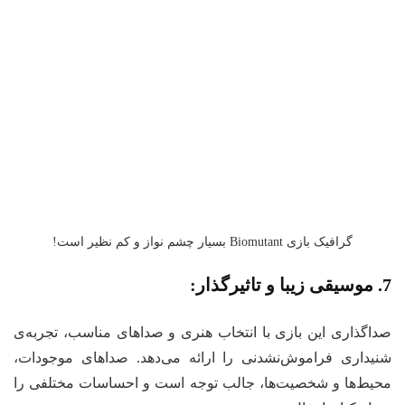
گرافیک بازی Biomutant بسیار چشم نواز و کم نظیر است!
7. موسیقی زیبا و تاثیرگذار:
صداگذاری این بازی با انتخاب هنری و صداهای مناسب، تجربه‌ی
شنیداری فراموش‌نشدنی را ارائه می‌دهد. صداهای موجودات،
محیط‌ها و شخصیت‌ها، جالب توجه است و احساسات مختلفی را