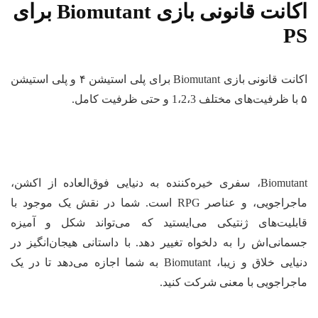
اکانت قانونی بازی Biomutant برای
PS
اکانت قانونی بازی Biomutant برای پلی استیشن ۴ و پلی استیشن
۵ با ظرفیت‌های مختلف 1،2،3 و حتی ظرفیت کامل.
Biomutant، سفری خیره‌کننده به دنیایی فوق‌العاده از اکشن،
ماجراجویی، و عناصر RPG است. شما در نقش یک موجود با
قابلیت‌های ژنتیکی می‌ایستید که می‌تواند شکل و آمیزه
جسمانی‌اش را به دلخواه تغییر دهد. با داستانی هیجان‌انگیز در
دنیایی خلاق و زیبا، Biomutant به شما اجازه می‌دهد تا در یک
ماجراجویی با معنی شرکت کنید.