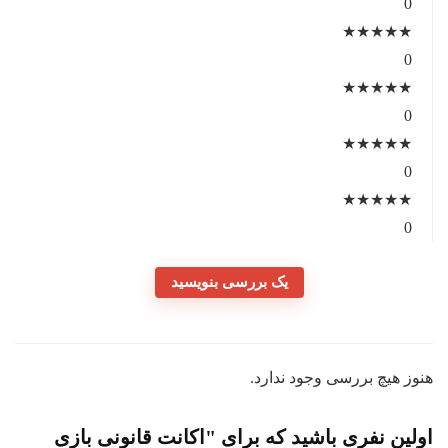
0
★
★
★
★
★
0
★
★
★
★
★
0
★
★
★
★
★
0
★
★
★
★
★
0
یک بررسی بنویسید
هنوز هیچ بررسی وجود ندارد.
اولین نفری باشید که برای "اکانت قانونی بازی