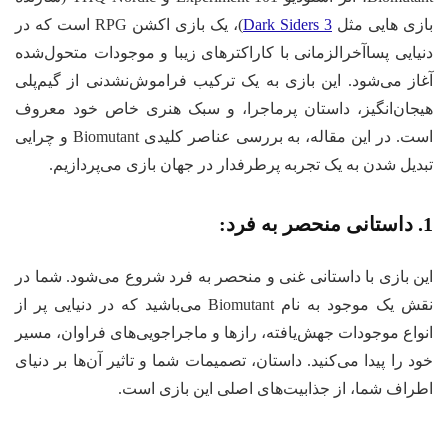
بازی هایی مثل
Dark Siders 3
)، یک بازی اکشن RPG است که در
دنیایی پساآخرالزمانی با کاراکترهای زیبا و موجودات متحول‌شده
آغاز می‌شود. این بازی به یک ترکیب فراموش‌نشدنی از گیم‌پلی
هیجان‌انگیز، داستان پرماجرا، و سبک هنری خاص خود معروف
است. در این مقاله، به بررسی عناصر کلیدی Biomutant و چرایی
تبدیل شدن به یک تجربه پرطرفدار در جهان بازی می‌پردازیم.
1. داستانی منحصر به فرد:
این بازی با داستانی غنی و منحصر به فرد شروع می‌شود. شما در
نقش یک موجود به نام Biomutant می‌باشید که در دنیایی پر از
انواع موجودات جهش‌یافته، رازها و ماجراجویی‌های فراوان، مسیر
خود را پیدا می‌کنید. داستان، تصمیمات شما و تاثیر آن‌ها بر دنیای
اطراف شما، از جذابیت‌های اصلی این بازی است.