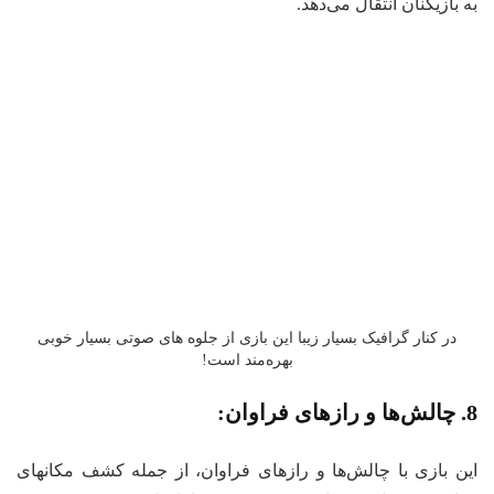
به بازیکنان انتقال می‌دهد.
در کنار گرافیک بسیار زیبا این بازی از جلوه های صوتی بسیار خوبی
بهره‌مند است!
8. چالش‌ها و رازهای فراوان:
این بازی با چالش‌ها و رازهای فراوان، از جمله کشف مکانهای