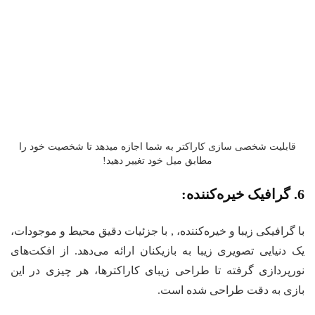
قابلیت شخصی سازی کاراکتر به شما اجازه میدهد تا شخصیت خود را
مطابق میل خود تغییر دهید!
6. گرافیک خیره‌کننده:
با گرافیکی زیبا و خیره‌کننده، , با جزئیات دقیق محیط و موجودات،
یک دنیایی تصویری زیبا به بازیکنان ارائه می‌دهد. از افکت‌های
نورپردازی گرفته تا طراحی زیبای کاراکترها، هر چیزی در این
بازی به دقت طراحی شده است.