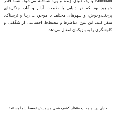
Biomutant با یک دنیای زنده و پویا شناخته می‌شود. شما قادر
خواهید بود که در دنیایی با طبیعت آرام و آباد، جنگل‌های
پرجنب‌وجوش، و شهرهای مختلف با موجودات زیبا و ترسناک،
سفر کنید. این تنوع مناظرها و محیط‌ها، احساسی از شگفتی و
کاوشگری را به بازیکنان انتقال می‌دهد.
دنیای پویا و جذاب منتظر کشف شدن و پیمایش توسط شما هستند!