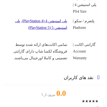
پلی استیشن 4 |
PS4 Size
پلتفرم / سکو |
پلی استیشن 4 (PlayStation 4)
,
پلی
Platform
استیشن 5 (PlayStation 5)
گارانتی اکانت |
تمامی اکانت‌های ارائه شده توسط
Account
فروشگاه لکسا شاپ دارای گارانتی
Warranty
تضمینی و کاملا اورجینال می‌باشند.
نقد های کاربران
0.0
بیرون از 5
★
★
★
★
★