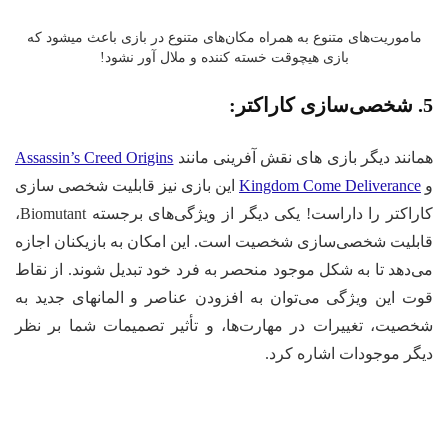
ماموریت‌های متنوع به همراه مکان‌های متنوع در بازی باعث میشود که
بازی هیچوقت خسته کننده و ملال آور نشود!
5. شخصی‌سازی کاراکتر:
همانند دیگر بازی های نقش آفرینی مانند
Assassin’s Creed Origins
و
Kingdom Come Deliverance
این بازی نیز قابلیت شخصی سازی
کاراکتر را داراست! یکی دیگر از ویژگی‌های برجسته Biomutant،
قابلیت شخصی‌سازی شخصیت است. این امکان به بازیکنان اجازه
می‌دهد تا به شکل موجود منحصر به فرد خود تبدیل شوند. از نقاط
قوت این ویژگی می‌توان به افزودن عناصر و المانهای جدید به
شخصیت، تغییرات در مهارت‌ها، و تأثیر تصمیمات شما بر نظر
دیگر موجودات اشاره کرد.