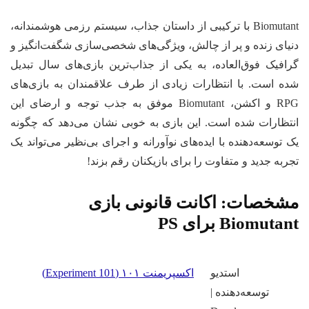
Biomutant با ترکیبی از داستان جذاب، سیستم رزمی هوشمندانه،
دنیای زنده و پر از چالش، ویژگی‌های شخصی‌سازی شگفت‌انگیز و
گرافیک فوق‌العاده، به یکی از جذاب‌ترین بازی‌های سال تبدیل
شده است. با انتظارات زیادی از طرف علاقمندان به بازی‌های
RPG و اکشن، Biomutant موفق به جذب توجه و ارضای این
انتظارات شده است. این بازی به خوبی نشان می‌دهد که چگونه
یک توسعه‌دهنده با ایده‌های نوآورانه و اجرای بی‌نظیر می‌تواند یک
تجربه جدید و متفاوت را برای بازیکنان رقم بزند!
مشخصات:
اکانت قانونی بازی
Biomutant برای PS
استدیو
اکسپریمنت ۱۰۱ (Experiment 101)
توسعه‌دهنده |