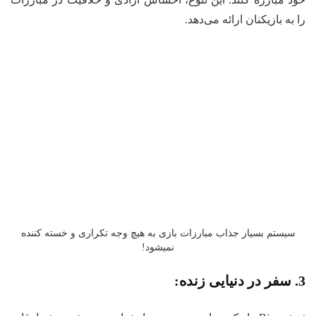
را به بازیکنان ارائه می‌دهد.
سیستم بسیار جذاب مبارزات بازی به هیچ وجه تکراری و خسته کننده
نمیشود!
3. سفر در دنیایی زنده: