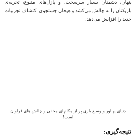
پنهان، دشمنان بسیار سرسخت، و پازل‌های متنوع، تجربه‌ی
بازیکنان را به چالش می‌کشد و هیجان جستجوی اکتشاف تجربیات
جدید را افزایش می‌دهد.
دنیای پهناور و وسیع بازی پر از مکانهای مخفی و چالش های فراوان
است!
نتیجه‌گیری: