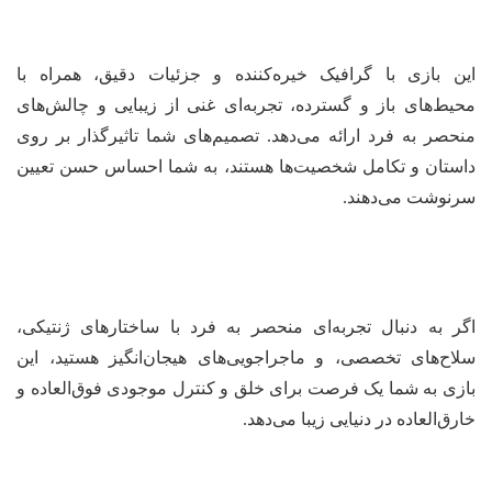
این بازی با گرافیک خیره‌کننده و جزئیات دقیق، همراه با
محیط‌های باز و گسترده، تجربه‌ای غنی از زیبایی و چالش‌های
منحصر به فرد ارائه می‌دهد. تصمیم‌های شما تاثیرگذار بر روی
داستان و تکامل شخصیت‌ها هستند، به شما احساس حسن تعیین
سرنوشت می‌دهند.
اگر به دنبال تجربه‌ای منحصر به فرد با ساختارهای ژنتیکی،
سلاح‌های تخصصی، و ماجراجویی‌های هیجان‌انگیز هستید، این
بازی به شما یک فرصت برای خلق و کنترل موجودی فوق‌العاده و
خارق‌العاده در دنیایی زیبا می‌دهد.