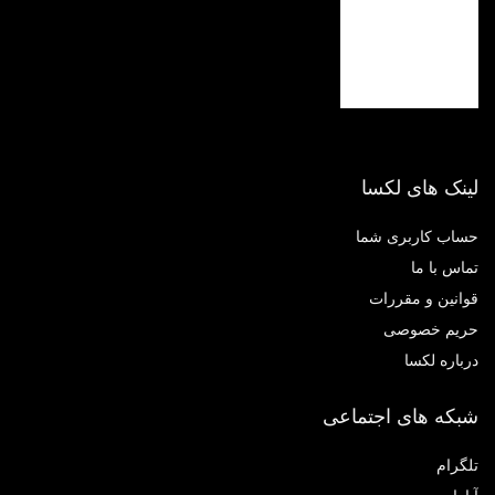
لینک های لکسا
حساب کاربری شما
تماس با ما
قوانین و مقررات
حریم خصوصی
درباره لکسا
شبکه های اجتماعی
تلگرام