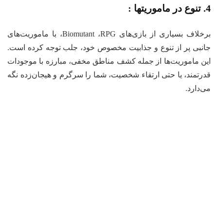
4. تنوع در ماموریتها :
برخلاف بسیاری از بازی‌های Biomutant ،RPG، با ماموریت‌های
جانبی پر از تنوع و جذابیت مخصوص خود، جلب توجه کرده است.
این ماموریت‌ها از جمله کشف مناطق مخفی، مبارزه با موجودات
قدرتمند، یا حتی ارتقاء شخصیت، شما را سرگرم و هیجان‌زده نگه
می‌دارد.