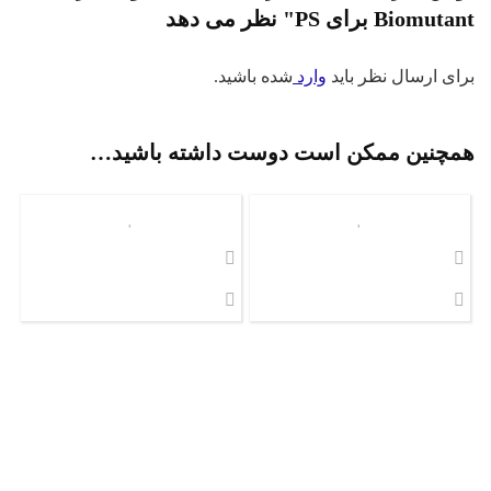
Biomutant برای PS" نظر می دهد
برای ارسال نظر باید
وارد
شده باشید.
همچنین ممکن است دوست داشته باشید…