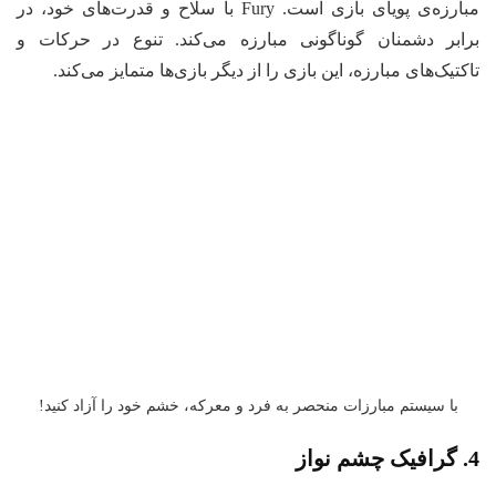
مبارزه‌ی پویای بازی است. Fury با سلاح‌ و قدرت‌های خود، در
برابر دشمنان گوناگونی مبارزه می‌کند. تنوع در حرکات و
تاکتیک‌های مبارزه، این بازی را از دیگر بازی‌ها متمایز می‌کند.
با سیستم مبارزات منحصر به فرد و معرکه، خشم خود را آزاد کنید!
4. گرافیک چشم نواز