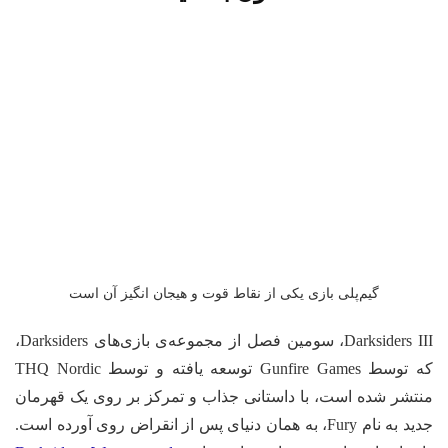
گیم‌پلی بازی یکی از نقاط قوت و هیجان انگیز آن است
Darksiders III، سومین فصل از مجموعه‌ی بازی‌های Darksiders،
که توسط Gunfire Games توسعه یافته و توسط THQ Nordic
منتشر شده است، با داستانی جذاب و تمرکز بر روی یک قهرمان
جدید به نام Fury، به همان دنیای پس از انقراض روی آورده است.