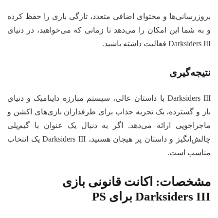
بروزرسانی‌ها و محتوای اضافی متعدد، تازگی بازی را حفظ کرده
و به شما این امکان را می‌دهد تا زمانی که می‌خواهید، در دنیای
Darksiders III فعالیت داشته باشید.
نتیجه‌گیری
Darksiders III با داستان عالی، سیستم مبارزه داینامیک و دنیای
باز و گسترده، یک تجربه جذاب برای طرفداران بازی‌های اکشن و
ماجراجویی ارائه می‌دهد. اگر به دنبال یک عنوان با گیم‌پلی
چالش‌انگیز و داستان پر هیجان هستید، Darksiders III یک انتخاب
مناسب است.
مشخصات:
اکانت قانونی بازی
Darksiders III برای PS