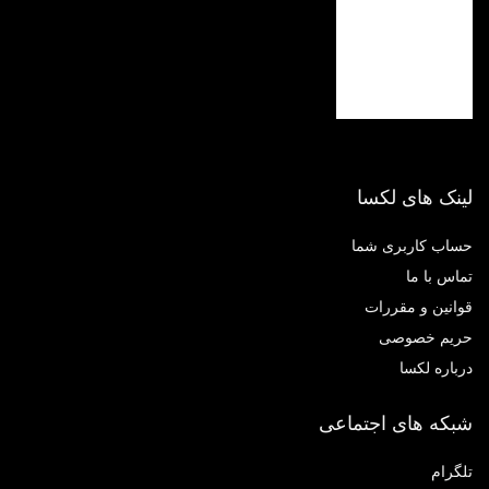
لینک های لکسا
حساب کاربری شما
تماس با ما
قوانین و مقررات
حریم خصوصی
درباره لکسا
شبکه های اجتماعی
تلگرام