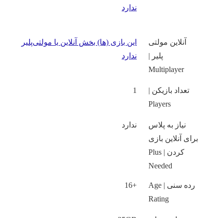
ندارد
آنلاین مولتی
این بازی‌ (ها) بخش آنلاین یا مولتی‌پلیر
پلیر |
ندارد
Multiplayer
تعداد بازیکن |
1
Players
نیاز به پلاس
ندارد
برای آنلاین بازی
کردن | Plus
Needed
رده سنی | Age
+16
Rating