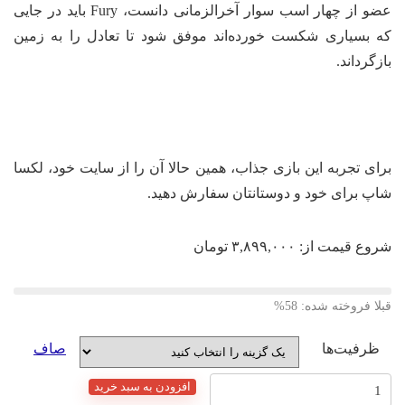
عضو از چهار اسب سوار آخرالزمانی دانست، Fury باید در جایی
که بسیاری شکست خورده‌اند موفق شود تا تعادل را به زمین
بازگرداند.
برای تجربه این بازی جذاب، همین حالا آن را از سایت خود، لکسا
شاپ برای خود و دوستانتان سفارش دهید.
شروع قیمت از:
۳,۸۹۹,۰۰۰
تومان
قبلا فروخته شده: 58%
ظرفیت‌ها
صاف
اکانت
افزودن به سبد خرید