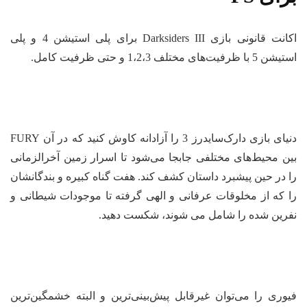
اکانت قانونی بازی Darksiders III برای پلی استیشن 4 و پلی
استیشن 5 با ظرفیت‌های مختلف 1،2،3 و حتی ظرفیت کامل.
دنیای بازی دارک‌سایدرز 3 را آزادانه کاوش کنید که در آن FURY
بین محیط‌های مختلفی جابجا می‌شود تا اسرار زمین آخرالزمانی
را در حین پیشبرد داستان کشف کند. هفت گناه کبیره و بندگانشان
را که از مخلوقات عرفانی و الهی گرفته تا موجودات شیطانی و
نفرین شده را شامل می شوند، شکست دهید.
فیوری را می‌توان غیرقابل پیش‌بینی‌ترین و البته خشمگین‌ترین