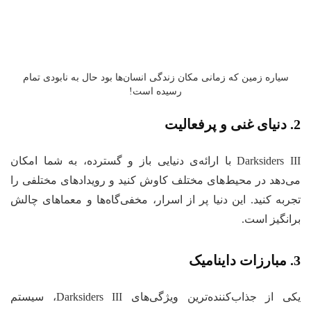
سیاره زمین که زمانی مکان زندگی انسان‌ها بود حال به نابودی تمام
رسیده است!
2. دنیای غنی و پرفعالیت
Darksiders III با ارائه‌ی دنیایی باز و گسترده، به شما امکان
می‌دهد در محیط‌های مختلف کاوش کنید و رویدادهای مختلفی را
تجربه کنید. این دنیا پر از اسرار، مخفی‌گاه‌ها و معماهای چالش‌
برانگیز است.
3. مبارزات داینامیک
یکی از جذاب‌کننده‌ترین ویژگی‌های Darksiders III، سیستم