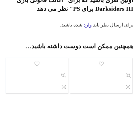
Darksiders III برای PS" نظر می دهد
برای ارسال نظر باید
وارد
شده باشید.
همچنین ممکن است دوست داشته باشید…