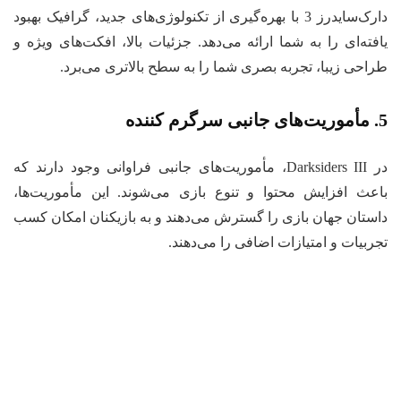
دارک‌سایدرز 3 با بهره‌گیری از تکنولوژی‌های جدید، گرافیک بهبود
یافته‌ای را به شما ارائه می‌دهد. جزئیات بالا، افکت‌های ویژه و
طراحی زیبا، تجربه بصری شما را به سطح بالاتری می‌برد.
5. مأموریت‌های جانبی سرگرم کننده
در Darksiders III، مأموریت‌های جانبی فراوانی وجود دارند که
باعث افزایش محتوا و تنوع بازی می‌شوند. این مأموریت‌ها،
داستان جهان بازی را گسترش می‌دهند و به بازیکنان امکان کسب
تجربیات و امتیازات اضافی را می‌دهند.