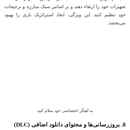
تجهیزات خود را ارتقاء دهند و بر اساس سبک مبارزه و ترجیحات
خود تنظیم کنند. این ویژگی، ابعاد استراتژیک بازی را بهبود
می‌بخشد.
به آهنگر اختصاصی خود سلام کنید
8. بروزرسانی‌ها و محتوای دانلود اضافی (DLC)