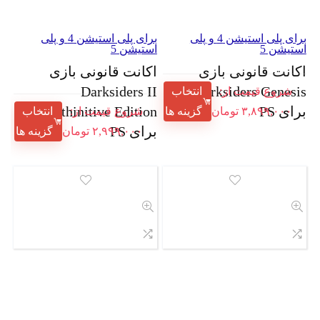
برای پلی استیشن 4 و پلی
برای پلی استیشن 4 و پلی
استیشن 5
استیشن 5
اکانت قانونی بازی
اکانت قانونی بازی
Darksiders II
Darksiders Genesis
شروع قیمت از:
انتخاب
برای PS
Deathinitive Edition
۳,۸۹۹,۰۰۰
تومان
گزینه ها
شروع قیمت از:
انتخاب
برای PS
۲,۹۹۹,۰۰۰
تومان
گزینه ها