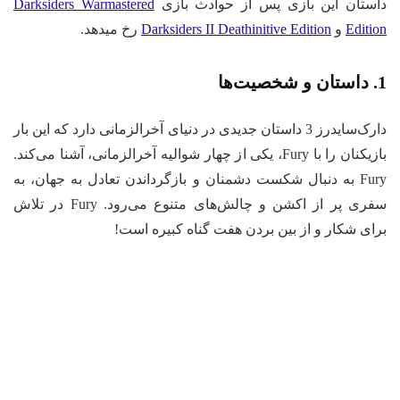
داستان این بازی پس از حوادث بازی
Darksiders Warmastered
Edition
و
Darksiders II Deathinitive Edition
رخ میدهد.
1. داستان و شخصیت‌ها
دارک‌سایدرز 3 داستان جدیدی در دنیای آخرالزمانی دارد که این بار
بازیکنان را با Fury، یکی از چهار شوالیه آخرالزمانی، آشنا می‌کند.
Fury به دنبال شکست دشمنان و بازگرداندن تعادل به جهان، به
سفری پر از اکشن و چالش‌های متنوع می‌رود. Fury در تلاش
برای شکار و از بین بردن هفت گناه کبیره است!