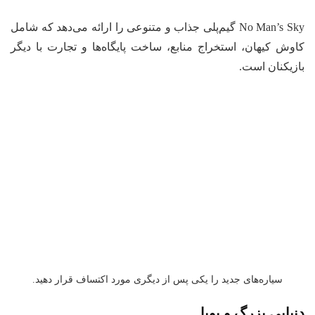
No Man’s Sky گیم‌پلی جذاب و متنوعی را ارائه می‌دهد که شامل
کاوش کیهان، استخراج منابع، ساخت پایگاه‌ها و تجارت با دیگر
بازیکنان است.
سیاره‌های جدید را یکی پس از دیگری مورد اکتساف قرار دهید.
دنیایی بزرگ و پویا