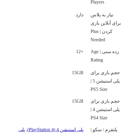
Players
نیاز به پلاس
دارد
برای آنلاین بازی
کردن | Plus
Needed
رده سنی | Age
+12
Rating
حجم بازی برای
15GB
پلی استیشن 5 |
PS5 Size
حجم بازی برای
15GB
پلی استیشن 4 |
PS4 Size
پلتفرم / سکو |
پلی استیشن 4 (PlayStation 4)
,
پلی