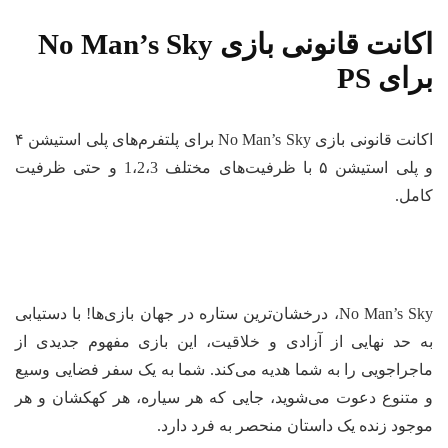
اکانت قانونی بازی No Man’s Sky
برای PS
اکانت قانونی بازی No Man’s Sky برای پلتفرم‌های پلی استیشن ۴
و پلی استیشن ۵ با ظرفیت‌های مختلف 1،2،3 و حتی ظرفیت
کامل.
No Man’s Sky، درخشان‌ترین ستاره در جهان بازی‌ها! با دستیابی
به حد نهایی از آزادی و خلاقیت، این بازی مفهوم جدیدی از
ماجراجویی را به شما هدیه می‌کند. شما به یک سفر فضایی وسیع
و متنوع دعوت می‌شوید، جایی که هر سیاره، هر کهکشان و هر
موجود زنده یک داستان منحصر به فرد دارد.