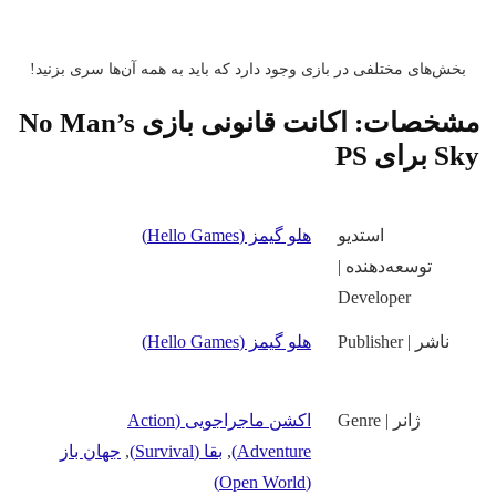
بخش‌های مختلفی در بازی وجود دارد که باید به همه آن‌ها سری بزنید!
مشخصات:
اکانت قانونی بازی No Man’s
Sky برای PS
استدیو
هلو گیمز (Hello Games)
توسعه‌دهنده |
Developer
ناشر | Publisher
هلو گیمز (Hello Games)
ژانر | Genre
اکشن ماجراجویی (Action
Adventure)
,
بقا (Survival)
,
جهان باز
(Open World)