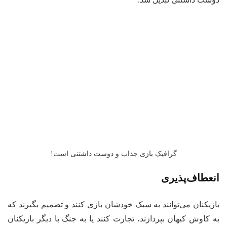
گرافیک بازی جذاب و دوست داشتنی است!
انعطاف‌پذیری
بازیکنان می‌توانند به سبک خودشان بازی کنند و تصمیم بگیرند که
به کاوش کیهان بپردازند، تجارت کنند یا به جنگ با دیگر بازیکنان