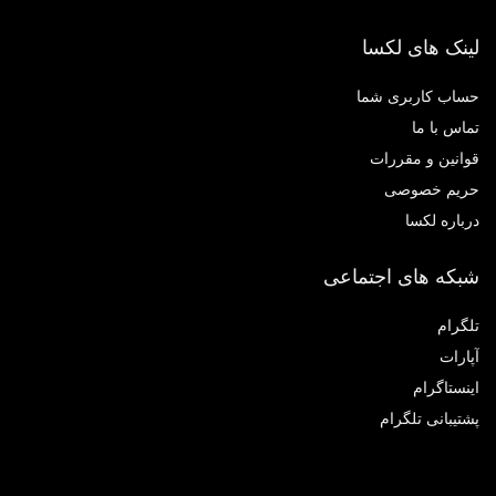
لینک های لکسا
حساب کاربری شما
تماس با ما
قوانین و مقررات
حریم خصوصی
درباره لکسا
شبکه های اجتماعی
تلگرام
آپارات
اینستاگرام
پشتیبانی تلگرام