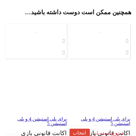
همچنین ممکن است دوست داشته باشید…
برای پلی استیشن 4 و پلی
برای پلی استیشن 4 و پلی
استیشن 5
استیشن 5
اکانت قانونی بازی
اکانت قانونی بازی
شروع قیمت از:
انتخاب