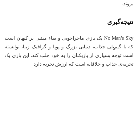
بروند.
نتیجه‌گیری
No Man’s Sky یک بازی ماجراجویی و بقاء مبتنی بر کیهان است
که با گیم‌پلی جذاب، دنیایی بزرگ و پویا و گرافیک زیبا، توانسته
است توجه بسیاری از بازیکنان را به خود جلب کند. این بازی یک
تجربه‌ی جذاب و خلاقانه است که ارزش تجربه دارد.