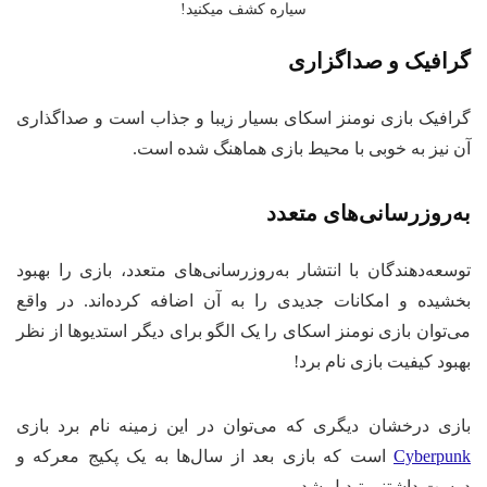
سیاره کشف میکنید!
گرافیک و صداگزاری
گرافیک بازی نومنز اسکای بسیار زیبا و جذاب است و صداگذاری
آن نیز به خوبی با محیط بازی هماهنگ شده است.
به‌روزرسانی‌های متعدد
توسعه‌دهندگان با انتشار به‌روزرسانی‌های متعدد، بازی را بهبود
بخشیده و امکانات جدیدی را به آن اضافه کرده‌اند. در واقع
می‌توان بازی نومنز اسکای را یک الگو برای دیگر استدیوها از نظر
بهبود کیفیت بازی نام برد!
بازی درخشان دیگری که می‌توان در این زمینه نام برد بازی
Cyberpunk
است که بازی بعد از سال‌ها به یک پکیج معرکه و
دوست داشتنی تبدیل شد.