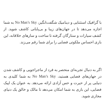
با گرافیک استثنایی و دینامیک شگفت‌انگیز، No Man’s Sky به شما
اجازه می‌دهد تا در جهان‌های زیبا و بی‌پایانی کاشف شوید. از
کشف سیارات و ستارگان گرفته تا ساخت و سازهای خلاقانه، این
بازی احساس ملکوتی فضایی را برای شما رقم می‌زند.
اگر به دنبال تجربه‌ای منحصر به فرد از ماجراجویی و کاشف شدن
در جهان‌های فضایی هستید، No Man’s Sky به شما کلیدی به
دنیایی پر از حیرت و حس آزادی ارائه می‌دهد. به عنوان یک اپیک
فضایی، این بازی به شما امکان می‌دهد تا مالک و خالق یک دنیای
مجازی شوید.