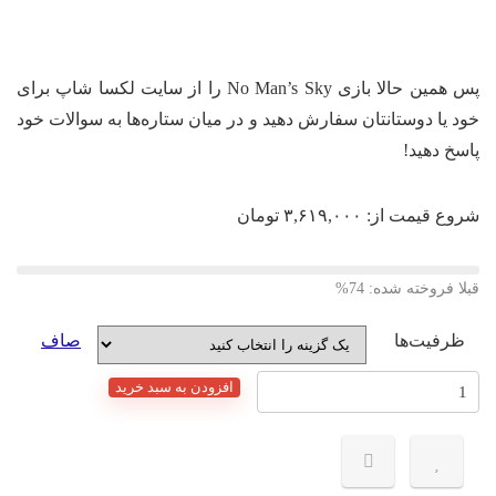
پس همین حالا بازی No Man’s Sky را از سایت لکسا شاپ برای
خود یا دوستانتان سفارش دهید و در میان ستاره‌ها به سوالات خود
پاسخ دهید!
شروع قیمت از:
۳,۶۱۹,۰۰۰
تومان
قبلا فروخته شده: 74%
ظرفیت‌ها
صاف
اکانت
افزودن به سبد خرید
قانونی
بازی
No