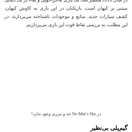
مبتنی بر کیهان است. بازیکنان در این بازی به کاوش کیهان،
کشف سیارات جدید، منابع و موجودات ناشناخته می‌پردازند. در
این مطلب، به بررسی نقاط قوت این بازی می‌پردازیم.
در No Man’s Sky حد و مرزی وجود ندارد!
گیم‌پلی بی‌نظیر