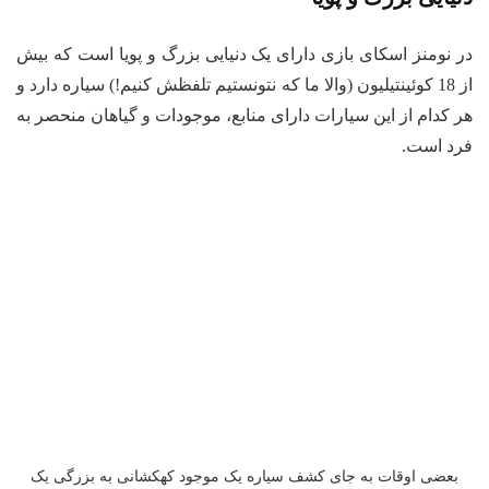
در نومنز اسکای بازی دارای یک دنیایی بزرگ و پویا است که بیش
از 18 کوئینتیلیون (والا ما که نتونستیم تلفظش کنیم!) سیاره دارد و
هر کدام از این سیارات دارای منابع، موجودات و گیاهان منحصر به
فرد است.
بعضی اوقات به جای کشف سیاره یک موجود کهکشانی به بزرگی یک