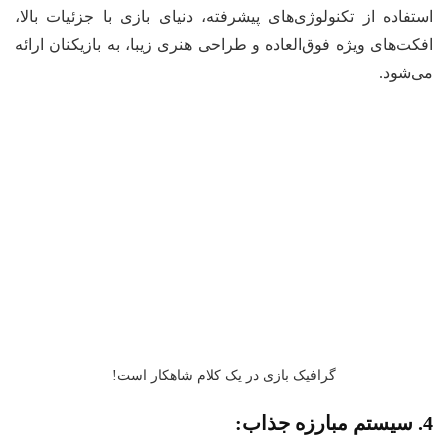
تفاده از تکنولوژی‌های پیشرفته، دنیای بازی با جزئیات بالا،
کت‌های ویژه فوق‌العاده و طراحی هنری زیبا، به بازیکنان ارائه
‌شود.
گرافیک بازی در یک کلام شاهکار است!
ب: