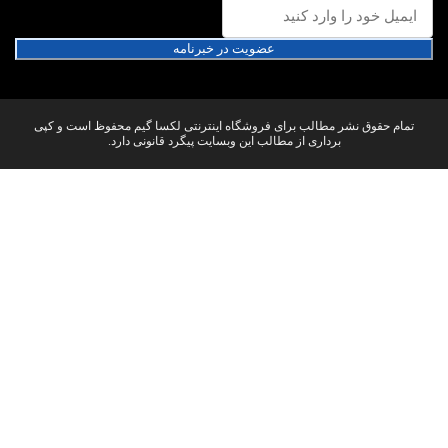
عضویت در خبرنامه
تمام حقوق نشر مطالب برای فروشگاه اینترنتی لکسا گیم محفوظ است و کپی
برداری از مطالب این وبسایت پیگرد قانونی دارد.