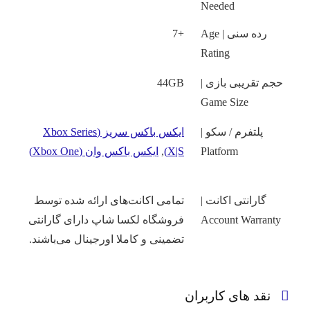
Needed
رده سنی | Age
+7
Rating
حجم تقریبی بازی |
44GB
Game Size
پلتفرم / سکو |
ایکس باکس سریز (Xbox Series
Platform
X|S)
,
ایکس باکس وان (Xbox One)
گارانتی اکانت |
تمامی اکانت‌های ارائه شده توسط
Account Warranty
فروشگاه لکسا شاپ دارای گارانتی
تضمینی و کاملا اورجینال می‌باشند.
نقد های کاربران