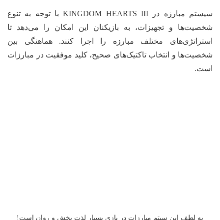
سیستم مبارزه در KINGDOM HEARTS III با توجه به تنوع
صیت‌ها و تجهیزات، به بازیکنان این امکان را می‌دهد تا
تراتژی‌های مختلف مبارزه را اجرا کنند. هماهنگی بین
صیت‌ها و انتخاب تاکتیک‌های صحیح، کلید موفقیت در مبارزات
ست.
به لطف این سیتم مبارزات در بازی بسیار لذت بخش و روان است!