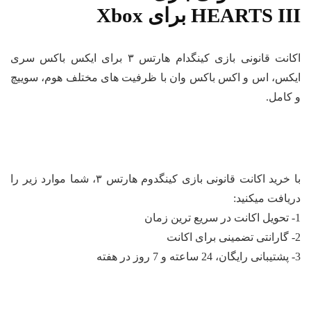
HEARTS I برای Xbox
اکانت قانونی بازی کینگدام هارتس ۳ برای ایکس باکس سری
کس، اس و اکس باکس وان با ظرفیت‌ های مختلف هوم، سوییچ
کامل.
با خرید اکانت قانونی بازی کینگدوم هارتس ۳، شما موارد زیر را
یافت میکنید: