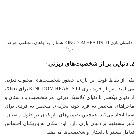
داستان بازی KINGDOM HEARTS III شما را به جاهای مختلفی خواهد
برد!
نی:
ی از نقاط قوت این بازی، حضور شخصیت‌های محبوب دیزنی
می‌باشد. پس از خرید بازی KINGDOM HEARTS III برای Xbox،
 دنیای پیکسار تا دنیای کلاسیک دیزنی، هر شخصیت با داستان و
جراهای منحصر به فرد خود، تجربه‌ی منحصر به فردی برای
ا ایجاد می‌کند. همچنین تصمیم‌های بازیکنان در طول داستان
ثیر مستقیم بر دنیای بازی دارد. این امکان به بازیکنان احساس
امل بیشتر با داستان و شخصیت‌ها می‌دهد.