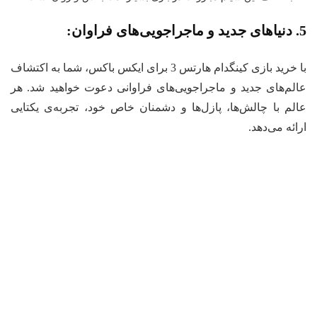
ان:
با خرید بازی کینگدام هارتس 3 برای ایکس باکس، شما به اکتشاف
لم‌های جدید و ماجراجویی‌های فراوانی دعوت خواهید شد. هر
لم با چالش‌ها، پازل‌ها و دشمنان خاص خود، تجربه‌ی یکتایی
ائه می‌دهد.