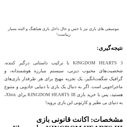
موسیقی های بازی نیز با حس و حال داخل بازی هماهنگ و البته بسیار
زیباست!
یجه‌گیری:
KINGDOM HEARTS 3 با ترکیب داستانی درگیر کننده،
صیت‌های محبوب دیزنی، سیستم مبارزه هوشمندانه، و
افیک شگفت‌انگیز، یک تجربه مهیج برای هر طرفدار بازی‌های
جراجویی است. اگر به دنبال یک بازی با دنیایی جادویی و متنوع
هستید، پس با خرید بازی KINGDOM HEARTS III برای Xbox،
 دنیای بی نظیر و کارتونی این بازی بروید!
شخصات:
اکانت قانونی بازی