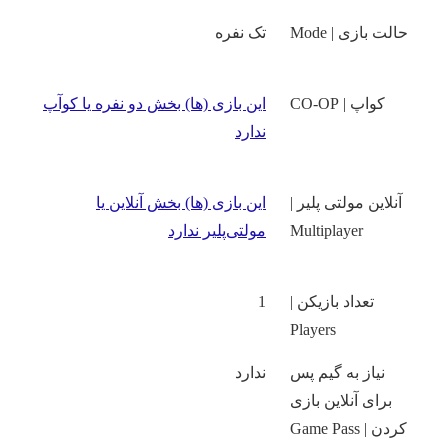
حالت بازی | Mode
تک نفره
کواپ | CO-OP
این بازی‌ (ها) بخش دو نفره یا کوآپ
ندارد
آنلاین مولتی پلیر |
این بازی‌ (ها) بخش آنلاین یا
Multiplayer
مولتی‌پلیر ندارد
تعداد بازیکن |
1
Players
نیاز به گیم پس
ندارد
برای آنلاین بازی
کردن | Game Pass