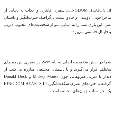
KINGDOM HEARTS III، سفری فانتزی و جذاب به دنیایی از
جراجویی، دوستی و جادو است. با گرافیک حیرت‌انگیز و داستان
ی، این بازی شما را به دنیایی ملو از شخصیت‌های محبوب دیزنی
فاینال فانتسی می‌برد.
شما در نقش شخصیت اصلی به نام Sora، در سفری بین دنیاهای
تلف قرار می‌گیرید و با دشمنان مختلفی مبارزه می‌کنید. از
دیدار با دیزنی هیروهایی چون Mickey Mouse و Donald Duck
گرفته تا جلوه‌های بصری شگفت‌انگیز، KINGDOM HEARTS III
 تجربه ناب جهان‌های مختلف است.