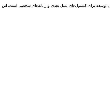
زی اکشن و نقش‌آفرینی است که در حال توسعه برای کنسول‌های نسل بعدی و رایانه‌های شخصی است. این