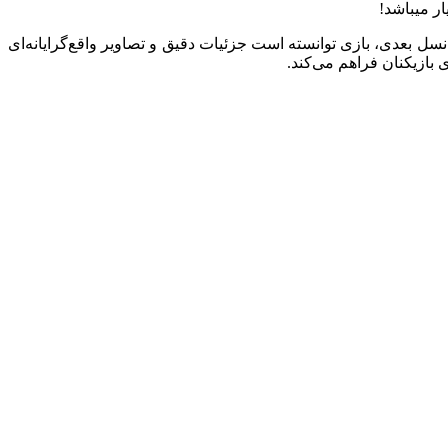
ر میباشد!
ی و کنسول‌های نسل بعدی، بازی توانسته است جزئیات دقیق و تصاویر واقع‌گرایانه‌ای
 بازیکنان فراهم می‌کند.