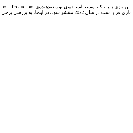
بازی قرار است در سال 2022 منتشر شود. در اینجا، به بررسی برخی از جنبه‌های اصلی بازی Forspoken می‌پردازیم: