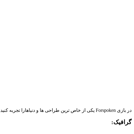
در بازی Forspoken یکی از خاص ترین طراحی ها و دنیاهارا تجربه کنید!
گرافیک: