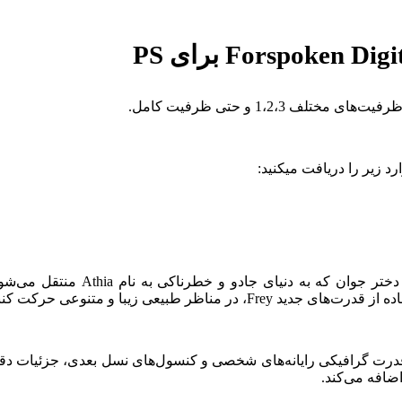
عت و آسانی از یک نقطه به نقطه دیگر حرکت کنند.
و با استفاده از قدرت گرافیکی رایانه‌های شخصی و کنسول‌های نسل بعدی، جزئی
ضافه می‌کند.