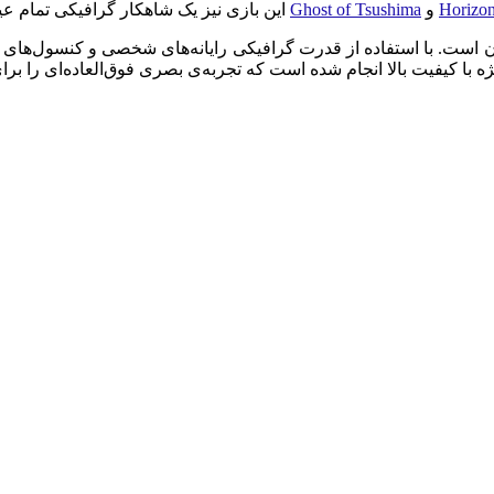
Horizo
و
Ghost of Tsushima
این بازی نیز یک شاهکار گرافیکی تمام عیا
F، گرافیک زیبا و پر از جزییات آن است. با استفاده از قدرت گرافیکی رایانه‌های شخص
با کیفیت بالا انجام شده است که تجربه‌ی بصری فوق‌العاده‌ای را برای