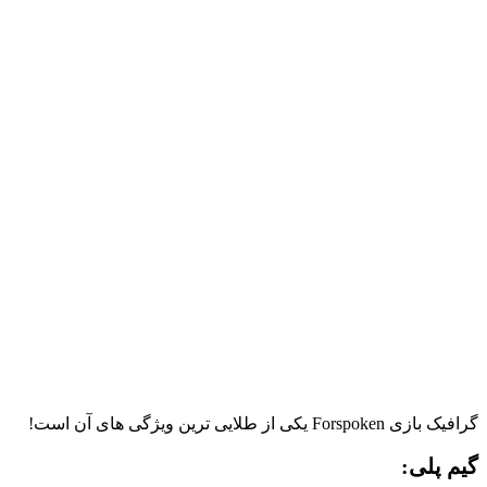
گرافیک بازی Forspoken یکی از طلایی ترین ویژگی های آن است!
گیم پلی: