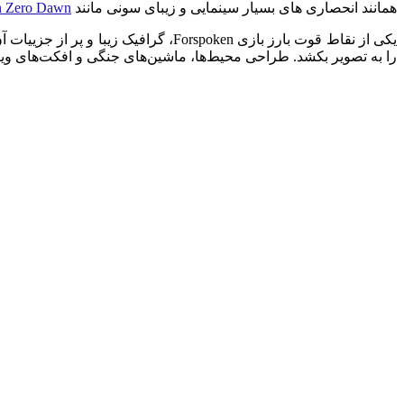
همانند انحصاری های بسیار سینمایی و زیبای سونی مانند
n Zero Dawn
یکی از نقاط قوت بارز بازی orspoken
را به تصویر بکشد. طراحی محیط‌ها، ماشین‌های جنگی و افکت‌های ویژه 