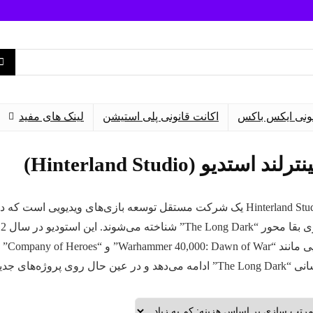
نونی ایکس باکس
اکانت قانونی پلی استیشن
لینک های مفید
ترلند استدیو (Hinterland Studio)
Hinterland Studio یک شرکت مستقل توسعه بازی‌های ویدیویی است
مه می‌دهد و در عین حال روی پروژه‌های جدید نیز کار می‌کند.