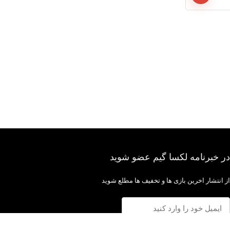
در خبرنامه لکسا گیم عضو شوید
از انتشار اخرین بازی ها و تخفیف ها مطلع شوید
عضویت در خبرنامه