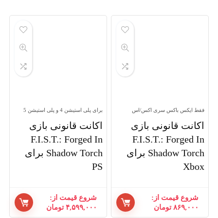
to
high
فقط ایکس باکس سری اکس/اس
برای پلی استیشن 4 و پلی استیشن 5
اکانت قانونی بازی
اکانت قانونی بازی
F.I.S.T.: Forged In
F.I.S.T.: Forged In
Shadow Torch برای
Shadow Torch برای
PS
Xbox
شروع قیمت از:
شروع قیمت از:
۸۶۹,۰۰۰
تومان
۴,۵۹۹,۰۰۰
تومان