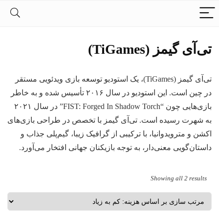
تی‌آی گیمز (TiGames)
تی‌آی گیمز (TiGames)، یک استودیو توسعه بازی ویدئویی مستقر
در چین است. این استودیو در سال ۲۰۱۶ تأسیس شده و به خاطر
بازی‌هایی چون “FIST: Forged In Shadow Torch” در سال ۲۰۲۱
به شهرت رسیده است. تی‌آی گیمز با تخصص در طراحی بازی‌های
اکشن و مترویدوانیا، با ترکیبی از گرافیک زیبا، گیم‌پلی جذاب و
داستان‌گویی معنی‌دار، به توجه بازیکنان جهانی افتخار می‌آورد.
Sorted
Showing all 2 results
by
price:
low