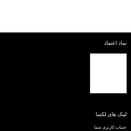
نماد اعتماد
لینک های لکسا
حساب کاربری شما