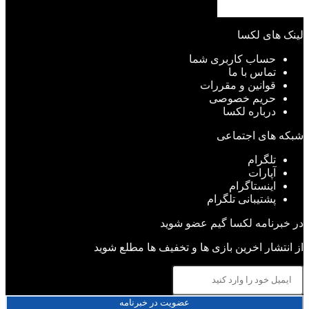
لینک های لکسا
حساب کاربری شما
تماس با ما
قوانین و مقررات
حریم خصوصی
درباره لکسا
شبکه های اجتماعی
تلگرام
آپارات
اینستاگرام
پشتیبانی تلگرام
در خبرنامه لکسا گیم عضو شوید
از انتشار اخرین بازی ها و تخفیف ها مطلع شوید
عضویت در خبرنامه