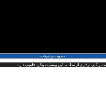
عضویت در خبرنامه
و کپی برداری از مطالب این وبسایت پیگرد قانونی دارد.