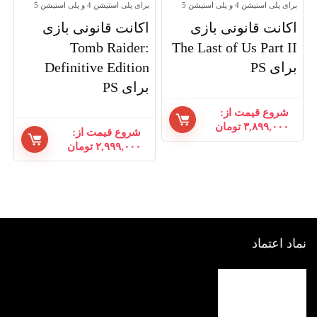
برای پلی استیشن 4 و پلی استیشن 5
برای پلی استیشن 4 و پلی استیشن 5
اکانت قانونی بازی
اکانت قانونی بازی
Tomb Raider:
The Last of Us Part II
برای PS
Definitive Edition
برای PS
شروع قیمت از:
۳,۸۹۹,۰۰۰
تومان
شروع قیمت از:
۲,۹۹۹,۰۰۰
تومان
نماد اعتماد