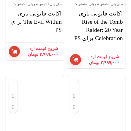
برای پلی استیشن 4 و پلی استیشن 5
برای پلی استیشن 4 و پلی استیشن 5
اکانت قانونی بازی
اکانت قانونی بازی
Rise of the Tomb
The Evil Within برای
PS
Raider: 20 Year
Celebration برای PS
شروع قیمت از:
۲,۹۹۹,۰۰۰
تومان
شروع قیمت از:
۲,۹۹۹,۰۰۰
تومان