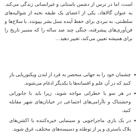
است، اما در ترس از دشمن باستانی و غیرانسانی زندگی می‌کند.
به عنوان گالاهاد، یکی از اعضای یک طبقه نخبه از شوالیه‌های
سلطنتی، به نبردی برای حفظ آینده نسل بشر بپیوندد.
با سلاح‌ها و
فن‌آوری‌های پیشرفته، جنگی چند صد ساله را که مسیر تاریخ را
برای همیشه تعیین می‌کند، تغییر دهید…
چشمان خود را به جهانی منحصر به فرد از لندن ویکتوریایی باز
کنید که در آن علم و افسانه‌ها با یکدیگر ادغام می‌شوند.
در هر سو با خطراتی مواجه شوید، زیرا باید با جانورانی
وحشتناک و ناآرامی‌های اجتماعی در خیابان‌های شهر مقابله
کنید.
در یک بازی ماجراجویی و سینمایی خیره‌کننده با اکشن‌های
بلاک باستری و پر از توطئه و دسیسه‌های مختلف، غرق شوید.