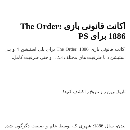
اکانت قانونی بازی The Order:
1886 برای PS
اکانت قانونی بازی The Order: 1886 برای پلی استیشن 4 و پلی
استیشن 5 با ظرفیت های مختلف 1،2،3 و حتی ظرفیت کامل.
تاریک‌ترین راز تاریخ را کشف کنید!
لندن، سال 1886: شهری که توسط علم و صنعت دگرگون شده