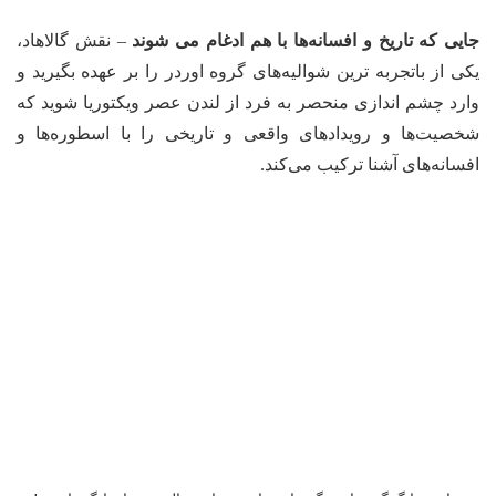
جایی که تاریخ و افسانه‌ها با هم ادغام می شوند
– نقش گالاهاد،
یکی از باتجربه ترین شوالیه‌های گروه اوردر را بر عهده بگیرید و
وارد چشم اندازی منحصر به فرد از لندن عصر ویکتوریا شوید که
شخصیت‌ها و رویدادهای واقعی و تاریخی را با اسطوره‌ها و
افسانه‌های آشنا ترکیب می‌کند.