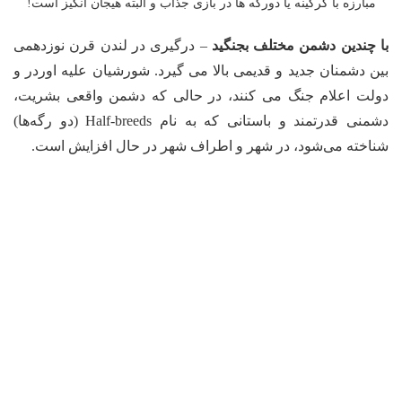
مبارزه با گرگینه یا دورگه ها در بازی جذاب و البته هیجان انگیز است!
با چندین دشمن مختلف بجنگید
– درگیری در لندن قرن نوزدهمی
بین دشمنان جدید و قدیمی بالا می گیرد. شورشیان علیه اوردر و
دولت اعلام جنگ می کنند، در حالی که دشمن واقعی بشریت،
دشمنی قدرتمند و باستانی که به نام Half-breeds (دو رگه‌ها)
شناخته می‌شود، در شهر و اطراف شهر در حال افزایش است.