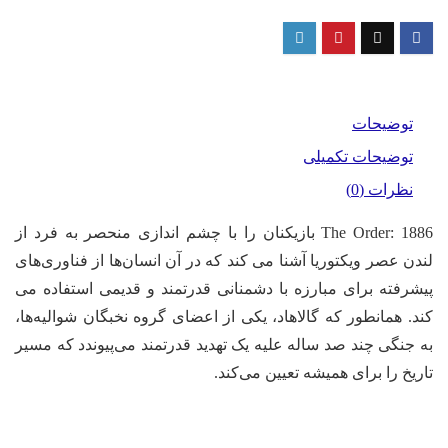
PS
عدد
توضیحات
توضیحات تکمیلی
نظرات (0)
The Order: 1886 بازیکنان را با چشم اندازی منحصر به فرد از
لندن عصر ویکتوریا آشنا می کند که در آن انسان‌ها از فناوری‌های
پیشرفته برای مبارزه با دشمنانی قدرتمند و قدیمی استفاده می
کند. همانطور که گالاهاد، یکی از اعضای گروه نخبگان شوالیه‌ها،
به جنگی چند صد ساله علیه یک تهدید قدرتمند می‌پیوندد که مسیر
تاریخ را برای همیشه تعیین می‌کند.