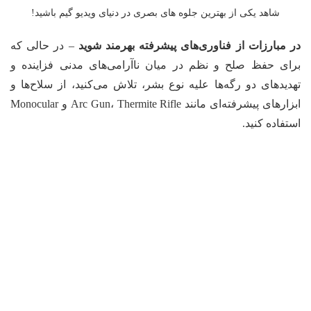
شاهد یکی از بهترین جلوه های بصری در دنیای ویدیو گیم باشید!
در مبارزات
از فناوری‌های پیشرفته بهرمند شوید
– در حالی که
برای حفظ صلح و نظم در میان ناآرامی‌های مدنی فزاینده و
تهدیدهای دو رگه‌ها علیه نوع بشر، تلاش می‌کنید، از سلاح‌ها و
ابزارهای پیشرفته‌ای مانند Arc Gun، Thermite Rifle و Monocular
استفاده کنید.