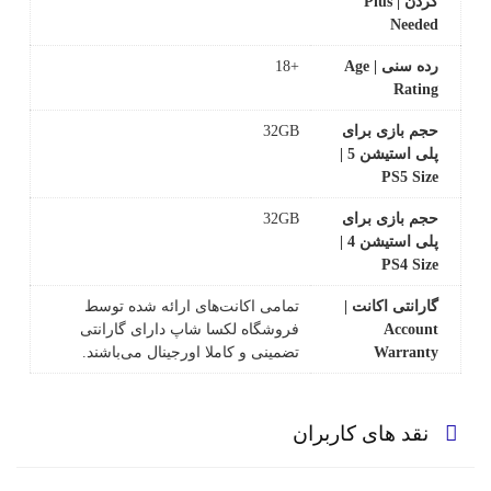
کردن | Plus
Needed
رده سنی | Age
+18
Rating
حجم بازی برای
32GB
پلی استیشن 5 |
PS5 Size
حجم بازی برای
32GB
پلی استیشن 4 |
PS4 Size
گارانتی اکانت |
تمامی اکانت‌های ارائه شده توسط
Account
فروشگاه لکسا شاپ دارای گارانتی
Warranty
تضمینی و کاملا اورجینال می‌باشند.
نقد های کاربران