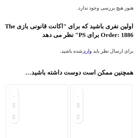
هنوز هیچ بررسی وجود ندارد.
اولین نفری باشید که برای "اکانت قانونی بازی The
Order: 1886 برای PS" نظر می دهد
برای ارسال نظر باید
وارد
شده باشید.
همچنین ممکن است دوست داشته باشید…