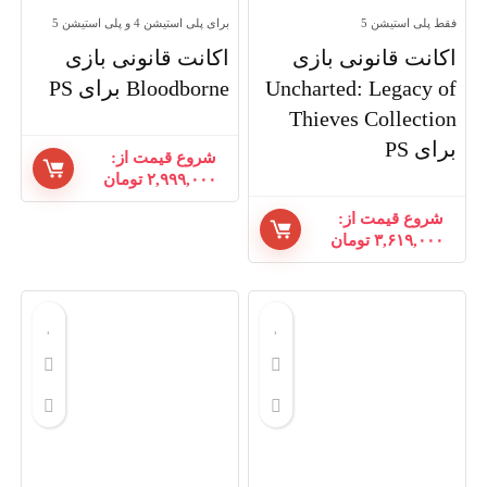
فقط پلی‌ استیشن 5
برای پلی استیشن 4 و پلی استیشن 5
اکانت قانونی بازی
اکانت قانونی بازی
Uncharted: Legacy of
Bloodborne برای PS
Thieves Collection
برای PS
شروع قیمت از:
۲,۹۹۹,۰۰۰
تومان
شروع قیمت از:
۳,۶۱۹,۰۰۰
تومان