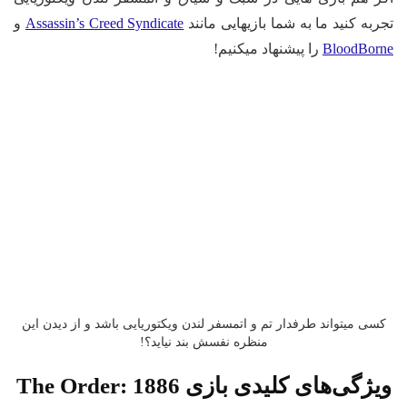
تجربه کنید ما به شما بازیهایی مانند
Assassin’s Creed Syndicate
و
BloodBorne
را پیشنهاد میکنیم!
کسی میتواند طرفدار تم و اتمسفر لندن ویکتوریایی باشد و از دیدن این
منظره نفسش بند نیاید؟!
ویژگی‌های کلیدی بازی The Order: 1886