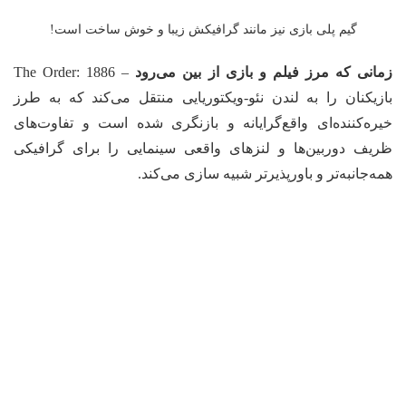
گیم پلی بازی نیز مانند گرافیکش زیبا و خوش ساخت است!
زمانی که مرز فیلم و بازی از بین می‌رود
– The Order: 1886
بازیکنان را به لندن نئو-ویکتوریایی منتقل می‌کند که به طرز
خیره‌کننده‌ای واقع‌گرایانه و بازنگری شده است و تفاوت‌های
ظریف دوربین‌ها و لنزهای واقعی سینمایی را برای گرافیکی
همه‌جانبه‌تر و باورپذیرتر شبیه سازی می‌کند.