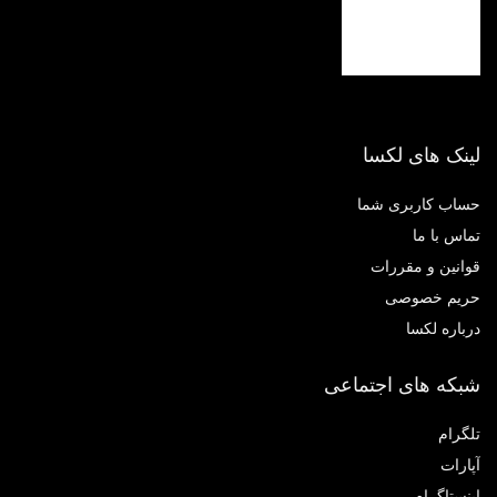
لینک های لکسا
حساب کاربری شما
تماس با ما
قوانین و مقررات
حریم خصوصی
درباره لکسا
شبکه های اجتماعی
تلگرام
آپارات
اینستاگرام