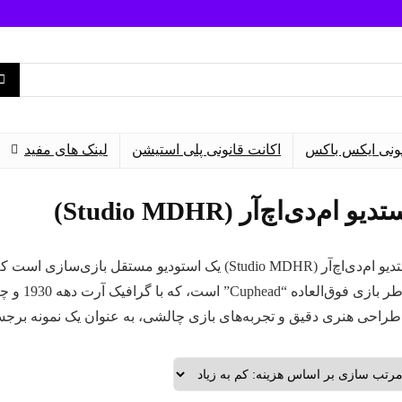
نونی ایکس باکس
اکانت قانونی پلی استیشن
لینک های مفید
دیو ام‌دی‌اچ‌آر (Studio MDHR)
طراحی هنری دقیق و تجربه‌های بازی چالشی، به عنوان یک نمونه برجس