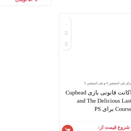
ای پلی استیشن 4 و پلی استیشن 5
اکانت قانونی بازی Cuphead
and The Delicious Las
Cours برای PS
شروع قیمت از: