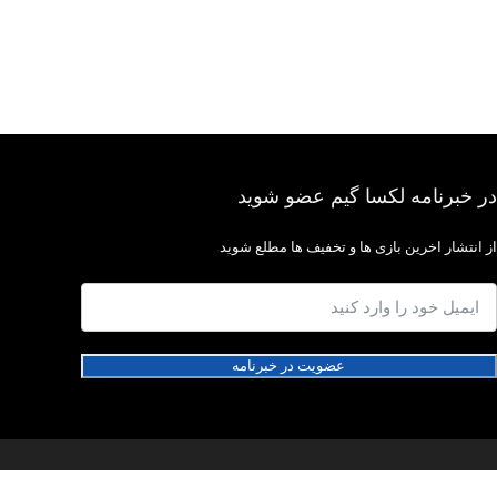
در خبرنامه لکسا گیم عضو شوید
از انتشار اخرین بازی ها و تخفیف ها مطلع شوید
عضویت در خبرنامه