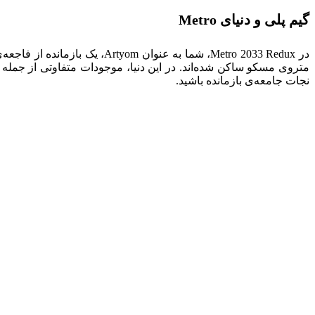
گیم پلی و دنیای Metro
در Metro 2033 Redux، شما به 
متروی مسکو ساکن شده‌اند. در این دنیا، موجودات متفاوتی از جمله م
نجات جامعه‌ی بازمانده باشید.