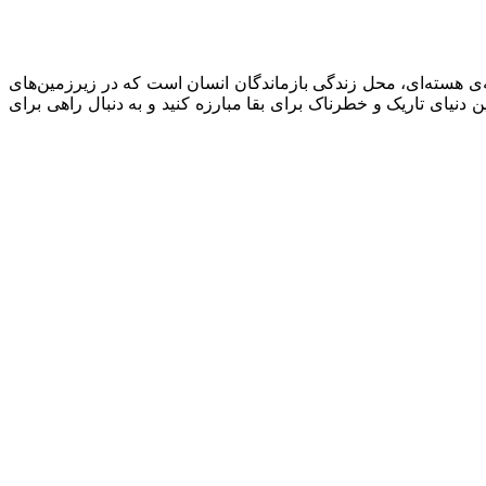
این دنیا پس از فاجعه‌ی هسته‌ای، محل زندگی بازماندگان انسان است که در زیرزمین‌های
دنیای تاریک و خطرناک برای بقا مبارزه کنید و به دنبال راهی برای