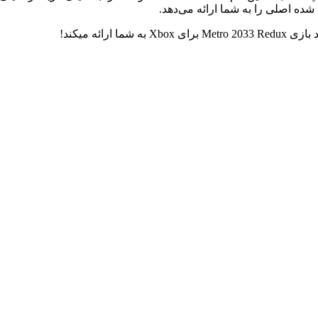
 شده اصلی را به شما ارائه می‌دهد.
ائه میکند!