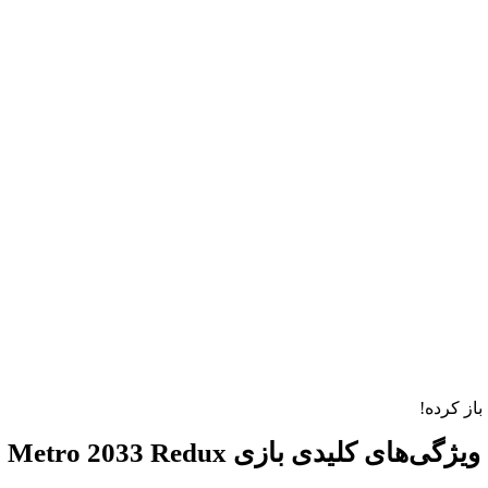
باز کرده!
ویژگی‌های کلیدی بازی Metro 2033 Redux