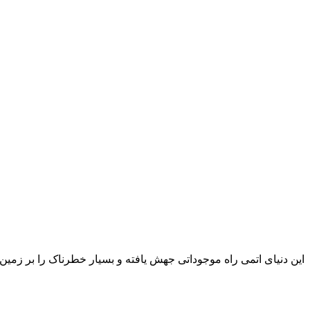
این دنیای اتمی راه موجوداتی جهش یافته و بسیار خطرناک را بر زمین 