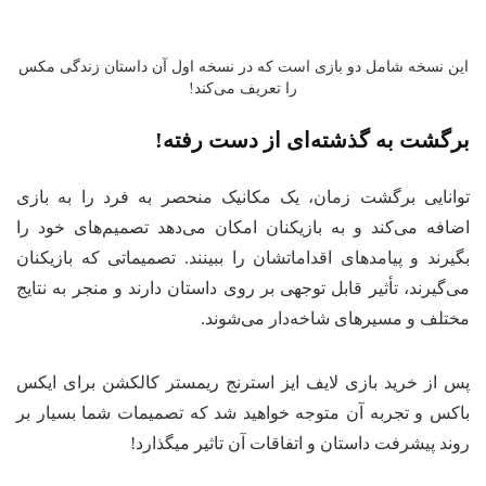
این نسخه شامل دو بازی است که در نسخه اول آن داستان زندگی مکس
را تعریف می‌کند!
برگشت به گذشته‌ای از دست رفته!
توانایی برگشت زمان، یک مکانیک منحصر به فرد را به بازی
اضافه می‌کند و به بازیکنان امکان می‌دهد تصمیم‌های خود را
بگیرند و پیامدهای اقداماتشان را ببینند. تصمیماتی که بازیکنان
می‌گیرند، تأثیر قابل توجهی بر روی داستان دارند و منجر به نتایج
مختلف و مسیرهای شاخه‌دار می‌شوند.
پس از خرید بازی لایف ایز استرنج ریمستر کالکشن برای ایکس
باکس و تجربه آن متوجه خواهید شد که تصمیمات شما بسیار بر
روند پیشرفت داستان و اتفاقات آن تاثیر میگذارد!