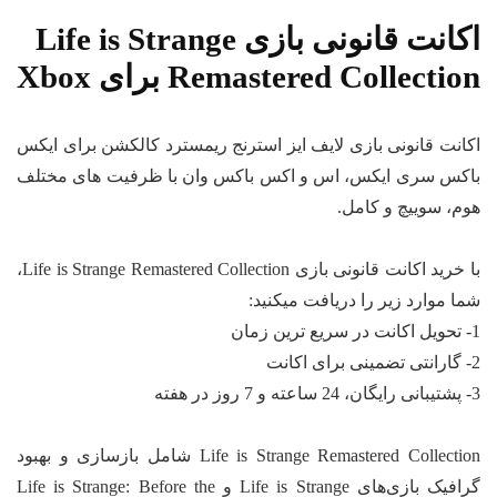
اکانت قانونی بازی Life is Strange
Remastered Collection برای Xbox
اکانت قانونی بازی لایف ایز استرنج ریمسترد کالکشن برای ایکس
باکس سری ایکس، اس و اکس باکس وان با ظرفیت‌ های مختلف
هوم، سوییچ و کامل.
با خرید اکانت قانونی بازی Life is Strange Remastered Collection،
شما موارد زیر را دریافت میکنید:
1- تحویل اکانت در سریع‌ ترین زمان
2- گارانتی تضمینی برای اکانت
3- پشتیبانی رایگان، 24 ساعته و 7 روز در هفته
Life is Strange Remastered Collection شامل بازسازی و بهبود
گرافیک بازی‌های Life is Strange و Life is Strange: Before the