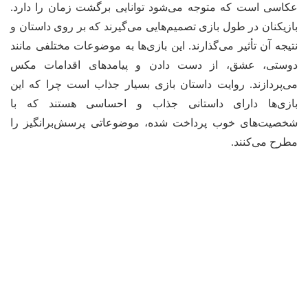
عکاسی است که متوجه می‌شود توانایی برگشت زمان را دارد.
بازیکنان در طول بازی تصمیم‌هایی می‌گیرند که بر روی داستان و
نتیجه آن تأثیر می‌گذارند. این بازی‌ها به موضوعات مختلفی مانند
دوستی، عشق، از دست دادن و پیامدهای اقدامات مکس
می‌پردازند. روایت داستان بازی بسیار جذاب است چرا که این
بازی‌ها دارای داستانی جذاب و احساسی هستند که با
شخصیت‌های خوب پرداخت شده، موضوعاتی پرسش‌برانگیز را
مطرح می‌کنند.