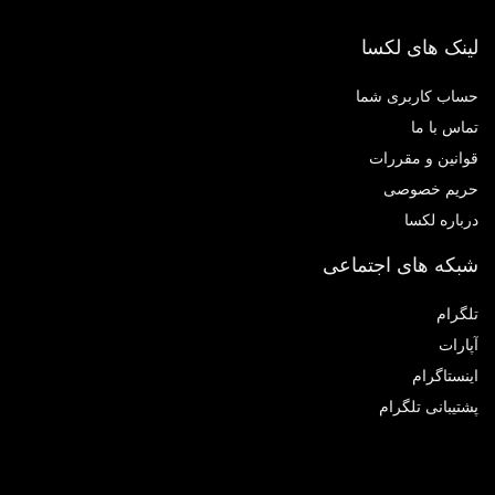
لینک های لکسا
حساب کاربری شما
تماس با ما
قوانین و مقررات
حریم خصوصی
درباره لکسا
شبکه های اجتماعی
تلگرام
آپارات
اینستاگرام
پشتیبانی تلگرام