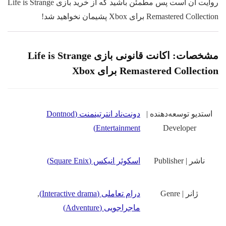
روایت آن است پس مطمئن باشید که از خرید بازی Life is Strange
Remastered Collection برای Xbox پشیمان نخواهید شد!
مشخصات:
اکانت قانونی بازی Life is Strange
Remastered Collection برای Xbox
استدیو توسعه‌دهنده |
دونت‌ناد انترتینمنت (Dontnod
Entertainment)
Developer
ناشر | Publisher
اسکوئر انیکس (Square Enix)
ژانر | Genre
درام تعاملی (Interactive drama)
,
ماجراجویی (Adventure)