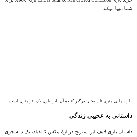
شما مهیا میکند!
از دیزانی هنری تا داستان درگیر کننده آن. این بازی یک اثر هنری است!
داستانی به عجیبی زندگی!
داستان بازی لایف ایز استرنج دربارهٔ مکس کالفیلد، یک دانشجوی