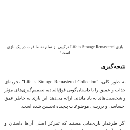
بازی Life is Strange Remastered ترکیبی از تمام نقاط قوت در یک بازی
است!
نتیجه‌گیری
به طور کلی، “Life is Strange Remastered Collection” تجربه‌ای
جذاب و عمیق را با داستان‌گویی فوق‌العاده، تصمیم‌گیری‌های مؤثر
و شخصیت‌های به یاد ماندنی ارائه می‌دهد. این بازی به خاطر عمق
احساسی و بررسی موضوعات پیچیده تحسین شده است.
اگر طرفدار بازی‌هایی هستید که تمرکز اصلی آن‌ها داستان و