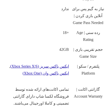
نیاز به گیم پس برای
ندارد
آنلاین بازی کردن |
Game Pass Needed
رده سنی | Age
+18
Rating
حجم تقریبی بازی |
42GB
Game Size
پلتفرم / سکو |
ایکس باکس سریز (Xbox Series X|S)
,
Platform
ایکس باکس وان (Xbox One)
گارانتی اکانت |
تمامی اکانت‌های ارائه شده توسط
Account Warranty
فروشگاه لکسا شاپ دارای گارانتی
تضمینی و کاملا اورجینال می‌باشند.