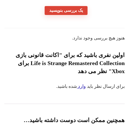
یک بررسی بنویسید
هنوز هیچ بررسی وجود ندارد.
اولین نفری باشید که برای "اکانت قانونی بازی
Life is Strange Remastered Collection برای
Xbox" نظر می دهد
برای ارسال نظر باید
وارد
شده باشید.
همچنین ممکن است دوست داشته باشید…