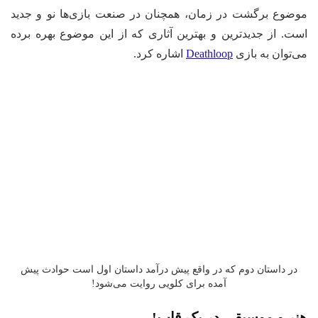
موضوع برگشت در زمان، همچنان در صنعت بازی‌ها نو و جدید
است. از جدیدترین و بهترین آثاری که از این موضوع بهره برده
می‌توان به بازی
Deathloop
اشاره کرد.
در داستان دوم که در واقع پیش درآمد داستان اول است حوادث پیش
آمده برای کلویی روایت می‌شود!
هنر و موسیقی در یک قاب!