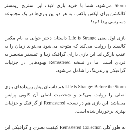
Storm می‌شود. شما با خرید بازی لایف ایز استرنج ریمستر
کالکشن برای ایکس باکس، به هر دو این بازی‌ها در یک مجموعه
دسترسی پیدا کنید!
بازی اول یعنی Life is Strange داستان دختر جوانی به نام مکس
کالفیلد را روایت می‌کند که متوجه می‌شود می‌تواند زمان را به
عقب بازگرداند. این بازی دارای گرافیک زیبا و اتمسفر منحصر به
فردی است اما در نسخه Remastered بهبودهایی در جزئیات
گرافیکی و رندرینگ را شامل می‌شود.
Life is Strange: Before the Storm هم داستان پیش رویدادهای بازی
اصلی را روایت می‌کند و شخصیت اصلی آن کلویی پرایس
می‌باشد. این بازی هم در نسخه Remastered از گرافیک و جزئیات
بهتری برخوردار شده است.
به طور کلی Remastered Collection کیفیت بصری و گرافیکی این