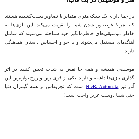
بازی‌ها دارای یک سبک هنری متمایز با تصاویر دست‌کشیده هستند
که تجربهٔ غوطه‌ور شدن شما را تقویت می‌کند. این بازی‌ها به
خاطر موسیقی‌های خاطره‌انگیز خود شناخته می‌شوند که شامل
آهنگ‌های مستقل می‌شوند و با جو و احساس داستان هماهنگی
دارند.
موسیقی همیشه و همه جا نقش به شدت تعیین کننده در اثر
گذاری بازی‌ها داشته و دارند. یکی از قوی‌ترین و روح نوازترین این
آثار نیز
NieR: Automata
است که تجربه‌اش بر همه گیمران دنیا
حتی شما دوست عزیز واجب است!