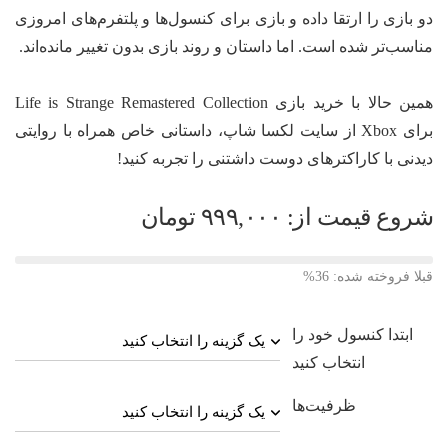
دو بازی را ارتقا داده و بازی برای کنسول‌ها و پلتفرم‌های امروزی
مناسب‌تر شده است. اما داستان و روند بازی بدون تغییر مانده‌اند.
همین حالا با خرید بازی Life is Strange Remastered Collection
برای Xbox از سایت لکسا شاپ، داستانی خاص همراه با روایتی
دیدنی با کاراکترهای دوست داشتنی را تجربه کنید!
شروع قیمت از:
۹۹۹,۰۰۰
تومان
قبلا فروخته شده: 36%
ابتدا کنسول خود را
انتخاب کنید
ظرفیت‌ها