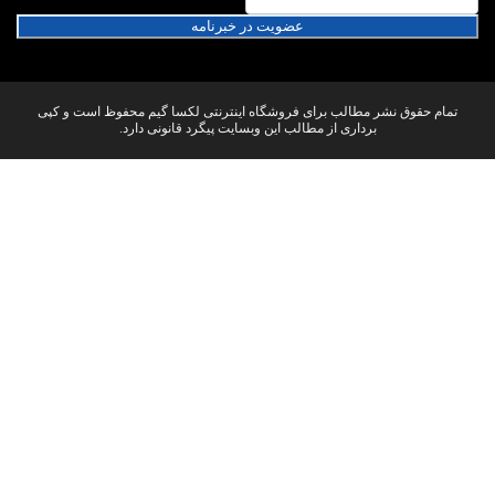
عضویت در خبرنامه
تمام حقوق نشر مطالب برای فروشگاه اینترنتی لکسا گیم محفوظ است و کپی
برداری از مطالب این وبسایت پیگرد قانونی دارد.