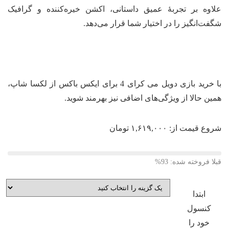
اوه بر تجربهٔ عمیق داستانی، اکشن خیره‌کننده و گرافیک
فت‌انگیز را در اختیار شما قرار می‌دهد.
با خرید بازی دویل می کرای 4 برای ایکس باکس از لکسا شاپ،
ین حالا از ویژگی‌های اضافی نیز بهرمند شوید.
وع قیمت از:
۱,۶۱۹,۰۰۰
تومان
لا فروخته شده: 93%
ابتدا
کنسول
خود را