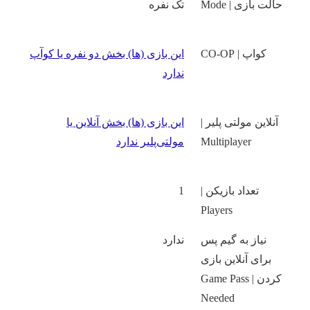
حالت بازی | Mode
تک نفره
کواپ | CO-OP
این بازی‌ (ها) بخش دو نفره یا کوآپ
ندارد
آنلاین مولتی پلیر |
این بازی‌ (ها) بخش آنلاین یا
Multiplayer
مولتی‌پلیر ندارد
تعداد بازیکن |
1
Players
نیاز به گیم پس
ندارد
برای آنلاین بازی
کردن | Game Pass
Needed