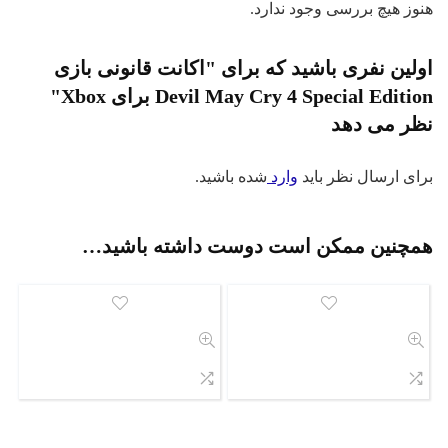
وز هیچ بررسی وجود ندارد.
لین نفری باشید که برای "اکانت قانونی بازی
Devil May Cry 4 Special Edition برای Xbox"
ظر می دهد
ای ارسال نظر باید
وارد
شده باشید.
مچنین ممکن است دوست داشته باشید…