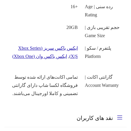
رده سنی | Age
+16
Rating
حجم تقریبی بازی |
20GB
Game Size
پلتفرم / سکو |
ایکس باکس سریز (Xbox Series
Platform
X|S)
,
ایکس باکس وان (Xbox One)
گارانتی اکانت |
تمامی اکانت‌های ارائه شده توسط
Account Warranty
فروشگاه لکسا شاپ دارای گارانتی
تضمینی و کاملا اورجینال می‌باشند.
نقد های کاربران