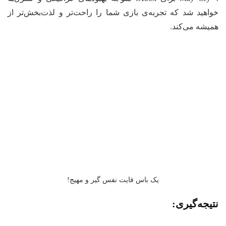
اهید شد که تجربه‌ی بازی شما را راحت‌تر و لذت‌بخش‌تر از
یشه می‌کند.
یک باس فایت نفس گیر و مهیج!
یجه‌گیری: