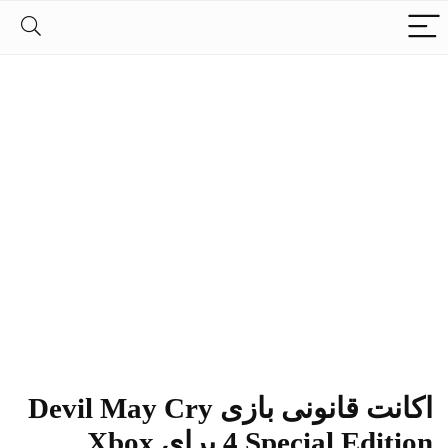
اکانت قانونی بازی Devil May Cry
Special Edition برای Xbox