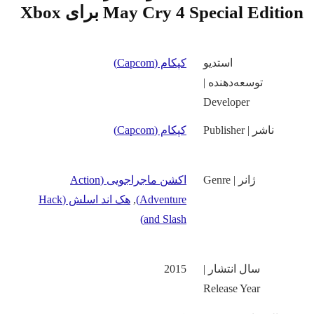
May Cry 4 Special Editi برای Xbox
استدیو
کپکام (Capcom)
توسعه‌دهنده |
Developer
ناشر | Publisher
کپکام (Capcom)
ژانر | Genre
اکشن ماجراجویی (Action
Adventure)
,
هک اند اسلش (Hack
and Slash)
سال انتشار |
2015
Release Year