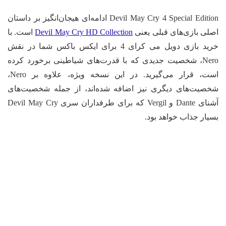
Devil May Cry 4 Special Edition ادامه‌ای هیجان‌انگیز بر داستان
لی بازی‌های قبلی یعنی
Devil May Cry HD Collection
است. با
خرید بازی دویل می کرای 4 برای ایکس باکس شما در نقش
Nero، شخصیت جدیدی که با قدرت‌های شیاطینی برخورد کرده
است، قرار می‌گیرید. در این نسخه ویژه، علاوه بر Nero،
صیت‌های دیگری نیز اضافه شده‌اند، از جمله شخصیت‌های
آشنای Dante و Vergil که برای طرفداران سری Devil May Cry
یار جذاب خواهد بود.