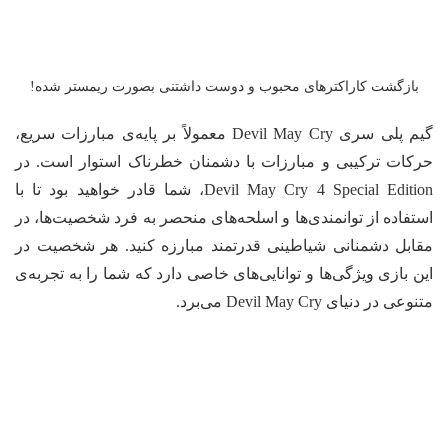
بازگشت کاراکترهای محبوب و دوست داشتنی بصورت ریمستر شده!
گیم پلی سری Devil May Cry معمولاً بر پایه‌ی مبارزات سریع،
کات ترکیبی و مبارزات با دشمنان خطرناک استوار است. در
Devil May Cry 4 Special Edition، شما قادر خواهید بود تا با
تفاده از توانمندی‌ها و اسلحه‌های منحصر به فرد شخصیت‌ها، در
ابل دشمنانی شیاطینی قدرتمند مبارزه کنید. هر شخصیت در
ن بازی ویژگی‌ها و توانایی‌های خاصی دارد که شما را به تجربه‌ی
وعی در دنیای Devil May Cry می‌برد.