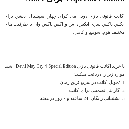
انت قانونی بازی دویل می کرای چهار اسپشیال ادیشن برای
کس باکس سری ایکس، اس و اکس باکس وان با ظرفیت‌ های
تلف هوم، سوییچ و کامل.
با خرید اکانت قانونی بازی Devil May Cry 4 Special Edition ، شما
ارد زیر را دریافت میکنید: