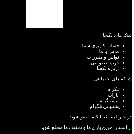
لینک های لکسا
حساب کاربری شما
تماس با ما
قوانین و مقررات
حریم خصوصی
درباره لکسا
شبکه های اجتماعی
تلگرام
آپارات
اینستاگرام
پشتیبانی تلگرام
در خبرنامه لکسا گیم عضو شوید
از انتشار اخرین بازی ها و تخفیف ها مطلع شوید