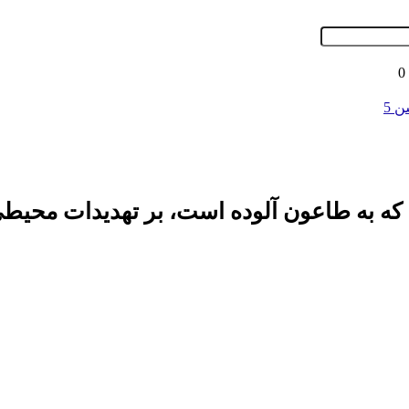
0
ه به طاعون آلوده است، بر تهدیدات محیطی 