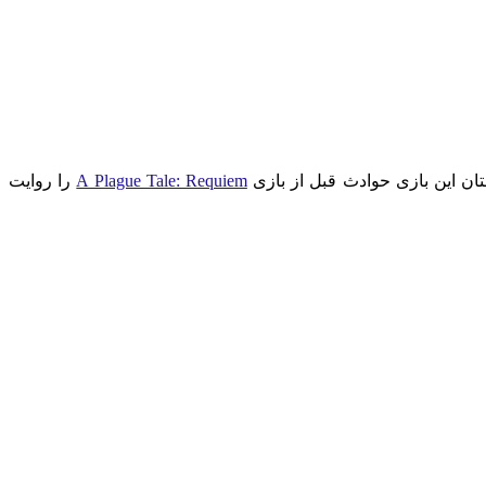
A Plague Tale: Requiem
را روایت