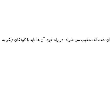
 شده اند، تعقیب می شوند. در راه خود، آن ها باید با کودکان دیگر به