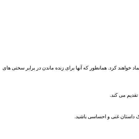
اد خواهند کرد.
همانطور که آنها برای زنده ماندن در برابر سختی های
یک داستان غنی و احساسی باشید.