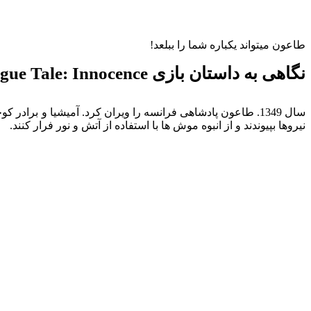
طاعون میتواند یکباره شما را ببلعد!
نگاهی به داستان بازی A Plague Tale: Innocence
سال 1349. طاعون پادشاهی فرانسه را ویران کرد. آمیشیا و برا
نیروها بپیوندند و از انبوه موش ها با استفاده از آتش و نور فرار کنند.