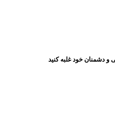
و دشمنان خود غلبه کنید