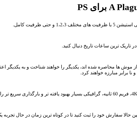
تاریک ترین ساعات تاریخ دنبال کنید.
وش‌ ها محاصره شده‌ اند، یکدیگر را خواهند شناخت و به یکدیگر اعتم
ا برابر مبارزه خواهند کرد.
ن حالا سفارش خود را ثبت کنید تا در کوتاه ترین زمان در حال تجربه 